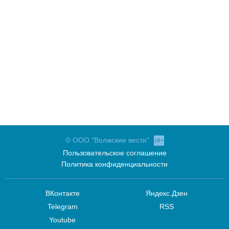
© ООО "Волжские вести"
16+
Пользовательское соглашение
Политика конфиденциальности
ВКонтакте
Яндекс.Дзен
Telegram
RSS
Youtube