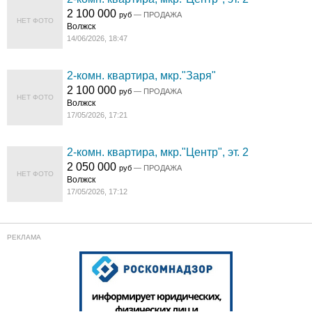
2 100 000
руб
— ПРОДАЖА
НЕТ ФОТО
Волжск
14/06/2026, 18:47
2-комн. квартира, мкр."Заря"
2 100 000
руб
— ПРОДАЖА
НЕТ ФОТО
Волжск
17/05/2026, 17:21
2-комн. квартира, мкр."Центр", эт. 2
2 050 000
руб
— ПРОДАЖА
НЕТ ФОТО
Волжск
17/05/2026, 17:12