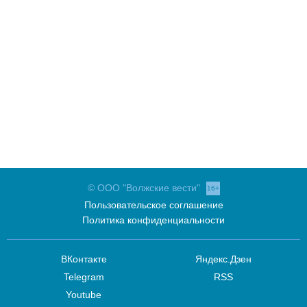
© ООО "Волжские вести"
16+
Пользовательское соглашение
Политика конфиденциальности
ВКонтакте
Яндекс.Дзен
Telegram
RSS
Youtube