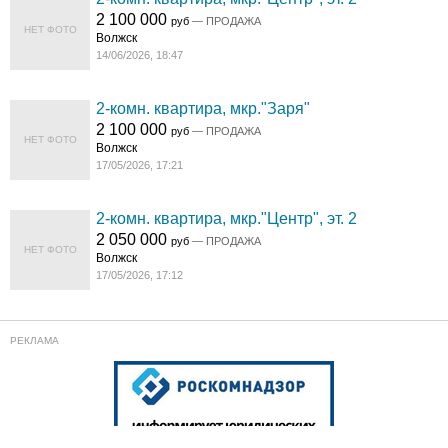
2 100 000
руб
— ПРОДАЖА
НЕТ ФОТО
Волжск
14/06/2026, 18:47
2-комн. квартира, мкр."Заря"
2 100 000
руб
— ПРОДАЖА
НЕТ ФОТО
Волжск
17/05/2026, 17:21
2-комн. квартира, мкр."Центр", эт. 2
2 050 000
руб
— ПРОДАЖА
НЕТ ФОТО
Волжск
17/05/2026, 17:12