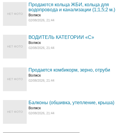
Продаются кольца ЖБИ, кольца для
водопровода и канализации (1;1,5;2 м.)
НЕТ ФОТО
Волжск
02/08/2026, 21:44
ВОДИТЕЛЬ КАТЕГОРИИ «C»
Волжск
НЕТ ФОТО
02/08/2026, 21:44
Продается комбикорм, зерно, отруби
Волжск
НЕТ ФОТО
02/08/2026, 21:44
Балконы (обшивка, утепление, крыша)
Волжск
НЕТ ФОТО
02/08/2026, 21:44