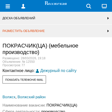
ДОСКА ОБЪЯВЛЕНИЙ
РАЗМЕСТИТЬ ОБЪЯВЛЕНИЕ
ПОКРАСЧИК(ЦА) (мебельное
производство)
Размещено: 28/03/2026, 19:18
Объявление: № 12550
Просмотров: 77
Контактное лицо:
Дежурный по сайту
ПОКАЗАТЬ ТЕЛЕФОН/E-MAIL
Волжск
,
Волжский район
Наименование вакансии:
ПОКРАСЧИК(ЦА)
Сфера деятельности:
производство