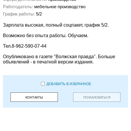
Работодатель:
мебельное производство
График работы:
5/2
Зарплата высокая, полный соцпакет, график 5/2.
Возможно без опыта работы. Обучаем.
Тел.8-962-590-07-44
Опубликовано в газете "Волжская правда". Больше
объявлений - в печатной версии издания.
ДОБАВИТЬ В ИЗБРАННОЕ
КОНТАКТЫ
ПОЖАЛОВАТЬСЯ