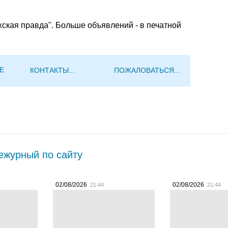
жская правда". Больше объявлений - в печатной
Е
КОНТАКТЫ...
ПОЖАЛОВАТЬСЯ...
журный по сайту
02/08/2026
02/08/2026
21:44
21:44