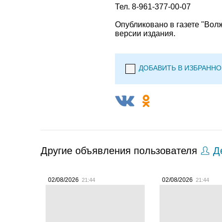
Тел. 8-961-377-00-07
Опубликовано в газете "Вол
версии издания.
ДОБАВИТЬ В ИЗБРАННО
Другие объявления пользователя
Де
02/08/2026
02/08/2026
21:44
21:44