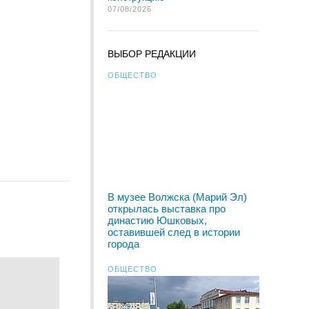
07/08/2026
ВЫБОР РЕДАКЦИИ
ОБЩЕСТВО
В музее Волжска (Марий Эл)
открылась выставка про
династию Юшковых,
оставившей след в истории
города
ОБЩЕСТВО