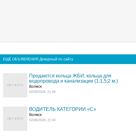
ЕЩЁ ОБЪЯВЛЕНИЯ Дежурный по сайту
Продаются кольца ЖБИ, кольца для
водопровода и канализации (1;1,5;2 м.)
НЕТ ФОТО
Волжск
02/08/2026, 21:44
ВОДИТЕЛЬ КАТЕГОРИИ «C»
Волжск
НЕТ ФОТО
02/08/2026, 21:44