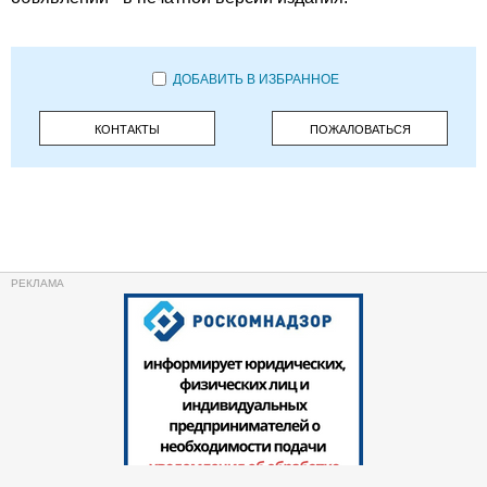
ДОБАВИТЬ В ИЗБРАННОЕ
КОНТАКТЫ
ПОЖАЛОВАТЬСЯ