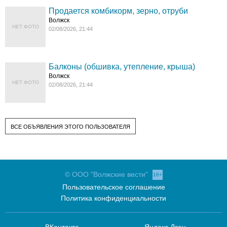
Продается комбикорм, зерно, отруби
Волжск
НЕТ ФОТО
02/08/2026, 21:44
Балконы (обшивка, утепление, крыша)
Волжск
НЕТ ФОТО
02/08/2026, 21:44
ВСЕ ОБЪЯВЛЕНИЯ ЭТОГО ПОЛЬЗОВАТЕЛЯ
© ООО "Волжские вести"
16+
Пользовательское соглашение
Политика конфиденциальности