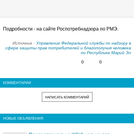
Подробности - на сайте Роспотребнадзора по РМЭ.
Источник -
Управление Федеральной службы по надзору в
сфере защиты прав потребителей и благополучия человека
по Республике Марий Эл
0
0
КОММЕНТАРИИ
НАПИСАТЬ КОММЕНТАРИЙ
НОВЫЕ ОБЪЯВЛЕНИЯ