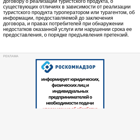
договору о реализации туристского продукта, о
существующих отличиях в зависимости от реализации
туристского продукта туроператором или турагентом, об
информации, предоставляемой до заключения
договора, и правах потребителей при обнаружении
недостатков оказанной услуги или нарушении срока ее
предоставления, о порядке предъявления претензий.