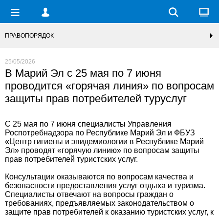
ПРАВОПОРЯДОК
25/05/2026
В Марий Эл с 25 мая по 7 июня
проводится «горячая линия» по вопросам
защиты прав потребителей туруслуг
С 25 мая по 7 июня специалисты Управления
Роспотребнадзора по Республике Марий Эл и ФБУЗ
«Центр гигиены и эпидемиологии в Республике Марий
Эл» проводят «горячую линию» по вопросам защиты
прав потребителей туристских услуг.
Консультации оказываются по вопросам качества и
безопасности предоставления услуг отдыха и туризма.
Специалисты отвечают на вопросы граждан о
требованиях, предъявляемых законодательством о
защите прав потребителей к оказанию туристских услуг, к