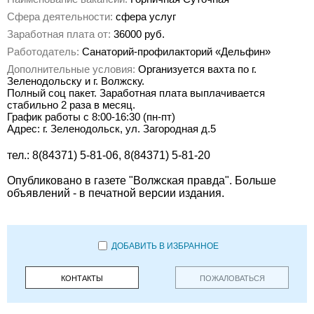
Сфера деятельности:
сфера услуг
Заработная плата от:
36000 руб.
Работодатель:
Санаторий-профилакторий «Дельфин»
Дополнительные условия:
Организуется вахта по г.
Зеленодольску и г. Волжску.
Полный соц пакет. Заработная плата выплачивается
стабильно 2 раза в месяц.
График работы с 8:00-16:30 (пн-пт)
Адрес: г. Зеленодольск, ул. Загородная д.5
тел.: 8(84371) 5-81-06, 8(84371) 5-81-20
Опубликовано в газете "Волжская правда". Больше
объявлений - в печатной версии издания.
ДОБАВИТЬ В ИЗБРАННОЕ
КОНТАКТЫ
ПОЖАЛОВАТЬСЯ