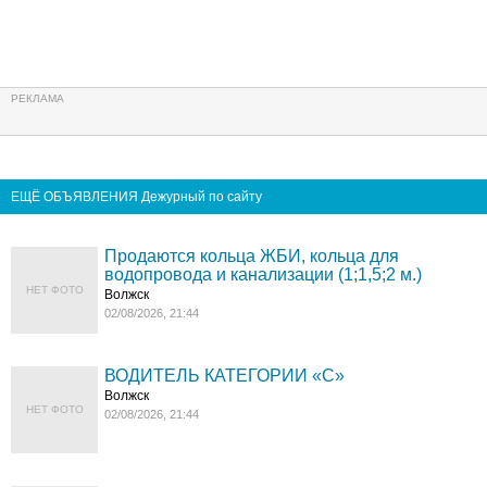
ЕЩЁ ОБЪЯВЛЕНИЯ Дежурный по сайту
Продаются кольца ЖБИ, кольца для
водопровода и канализации (1;1,5;2 м.)
НЕТ ФОТО
Волжск
02/08/2026, 21:44
ВОДИТЕЛЬ КАТЕГОРИИ «C»
Волжск
НЕТ ФОТО
02/08/2026, 21:44