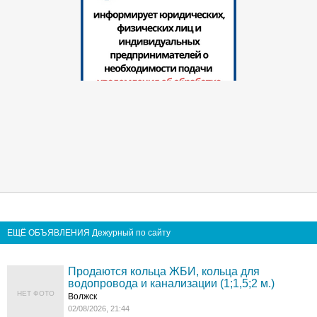
ЕЩЁ ОБЪЯВЛЕНИЯ Дежурный по сайту
Продаются кольца ЖБИ, кольца для
водопровода и канализации (1;1,5;2 м.)
НЕТ ФОТО
Волжск
02/08/2026, 21:44