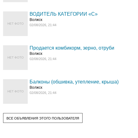
ВОДИТЕЛЬ КАТЕГОРИИ «C»
Волжск
НЕТ ФОТО
02/08/2026, 21:44
Продается комбикорм, зерно, отруби
Волжск
НЕТ ФОТО
02/08/2026, 21:44
Балконы (обшивка, утепление, крыша)
Волжск
НЕТ ФОТО
02/08/2026, 21:44
ВСЕ ОБЪЯВЛЕНИЯ ЭТОГО ПОЛЬЗОВАТЕЛЯ