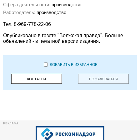
Сфера деятельности:
производство
Работодатель:
производство
Тел. 8-969-778-22-06
Опубликовано в газете "Волжская правда". Больше
объявлений - в печатной версии издания.
ДОБАВИТЬ В ИЗБРАННОЕ
КОНТАКТЫ
ПОЖАЛОВАТЬСЯ