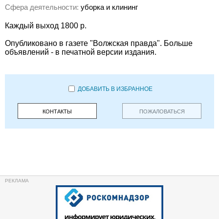
Сфера деятельности:
уборка и клининг
Каждый выход 1800 р.
Опубликовано в газете "Волжская правда". Больше
объявлений - в печатной версии издания.
ДОБАВИТЬ В ИЗБРАННОЕ
КОНТАКТЫ
ПОЖАЛОВАТЬСЯ