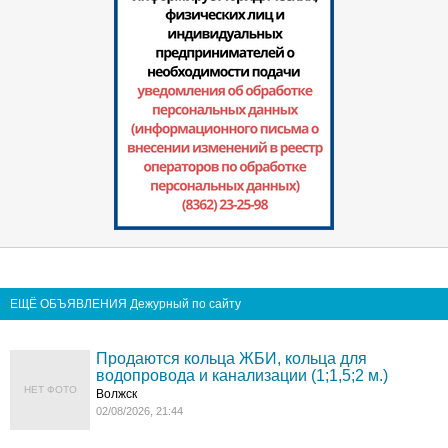
ЕЩЁ ОБЪЯВЛЕНИЯ Дежурный по сайту
Продаются кольца ЖБИ, кольца для
водопровода и канализации (1;1,5;2 м.)
НЕТ ФОТО
Волжск
02/08/2026, 21:44