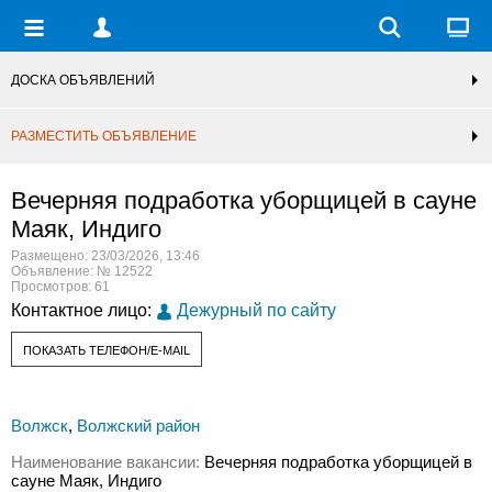
ДОСКА ОБЪЯВЛЕНИЙ
РАЗМЕСТИТЬ ОБЪЯВЛЕНИЕ
Вечерняя подработка уборщицей в сауне
Маяк, Индиго
Размещено: 23/03/2026, 13:46
Объявление: № 12522
Просмотров: 61
Контактное лицо:
Дежурный по сайту
ПОКАЗАТЬ ТЕЛЕФОН/E-MAIL
Волжск
,
Волжский район
Наименование вакансии:
Вечерняя подработка уборщицей в
сауне Маяк, Индиго