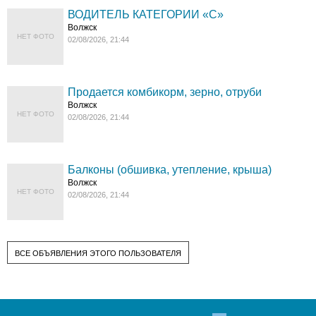
ВОДИТЕЛЬ КАТЕГОРИИ «C»
Волжск
НЕТ ФОТО
02/08/2026, 21:44
Продается комбикорм, зерно, отруби
Волжск
НЕТ ФОТО
02/08/2026, 21:44
Балконы (обшивка, утепление, крыша)
Волжск
НЕТ ФОТО
02/08/2026, 21:44
ВСЕ ОБЪЯВЛЕНИЯ ЭТОГО ПОЛЬЗОВАТЕЛЯ