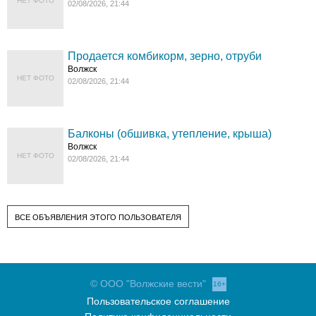
НЕТ ФОТО
02/08/2026, 21:44
Продается комбикорм, зерно, отруби
Волжск
НЕТ ФОТО
02/08/2026, 21:44
Балконы (обшивка, утепление, крыша)
Волжск
НЕТ ФОТО
02/08/2026, 21:44
ВСЕ ОБЪЯВЛЕНИЯ ЭТОГО ПОЛЬЗОВАТЕЛЯ
© ООО "Волжские вести"
16+
Пользовательское соглашение