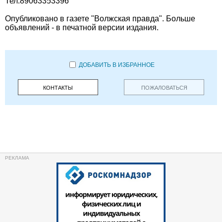
Тел.89063353396
Опубликовано в газете "Волжская правда". Больше
объявлений - в печатной версии издания.
ДОБАВИТЬ В ИЗБРАННОЕ
КОНТАКТЫ
ПОЖАЛОВАТЬСЯ