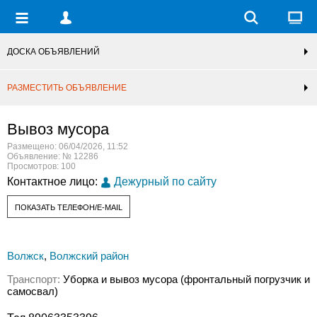
ДОСКА ОБЪЯВЛЕНИЙ
РАЗМЕСТИТЬ ОБЪЯВЛЕНИЕ
Вывоз мусора
Размещено: 06/04/2026, 11:52
Объявление: № 12286
Просмотров: 100
Контактное лицо:
Дежурный по сайту
ПОКАЗАТЬ ТЕЛЕФОН/E-MAIL
Волжск
,
Волжский район
Транспорт:
Уборка и вывоз мусора (фронтальный погрузчик и
самосвал)