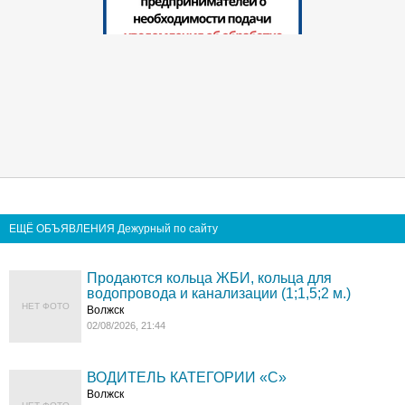
ЕЩЁ ОБЪЯВЛЕНИЯ Дежурный по сайту
Продаются кольца ЖБИ, кольца для
водопровода и канализации (1;1,5;2 м.)
НЕТ ФОТО
Волжск
02/08/2026, 21:44
ВОДИТЕЛЬ КАТЕГОРИИ «C»
Волжск