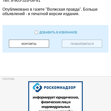
Тел. 8-903-326-08-91
Опубликовано в газете "Волжская правда". Больше
объявлений - в печатной версии издания.
ДОБАВИТЬ В ИЗБРАННОЕ
КОНТАКТЫ
ПОЖАЛОВАТЬСЯ