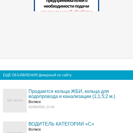
ЕЩЁ ОБЪЯВЛЕНИЯ Дежурный по сайту
Продаются кольца ЖБИ, кольца для
водопровода и канализации (1;1,5;2 м.)
НЕТ ФОТО
Волжск
02/08/2026, 21:44
ВОДИТЕЛЬ КАТЕГОРИИ «C»
Волжск