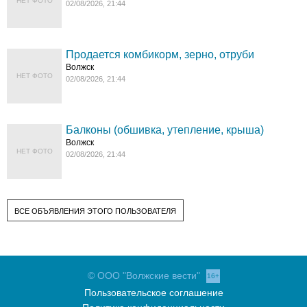
НЕТ ФОТО
02/08/2026, 21:44
Продается комбикорм, зерно, отруби
Волжск
НЕТ ФОТО
02/08/2026, 21:44
Балконы (обшивка, утепление, крыша)
Волжск
НЕТ ФОТО
02/08/2026, 21:44
ВСЕ ОБЪЯВЛЕНИЯ ЭТОГО ПОЛЬЗОВАТЕЛЯ
© ООО "Волжские вести"
16+
Пользовательское соглашение