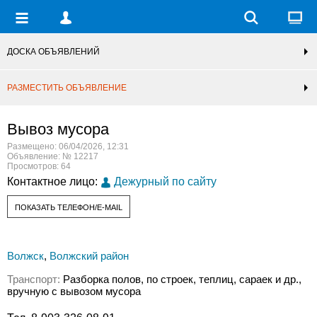
ДОСКА ОБЪЯВЛЕНИЙ
РАЗМЕСТИТЬ ОБЪЯВЛЕНИЕ
Вывоз мусора
Размещено: 06/04/2026, 12:31
Объявление: № 12217
Просмотров: 64
Контактное лицо:
Дежурный по сайту
ПОКАЗАТЬ ТЕЛЕФОН/E-MAIL
Волжск
,
Волжский район
Транспорт:
Разборка полов, по строек, теплиц, сараек и др.,
вручную с вывозом мусора