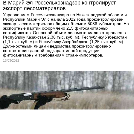
В Марий Эл Россельхознадзор контролирует
экспорт лесоматериалов
Управлением Россельхознадзора по Нижегородской области и
Республики Марий Эл с начала 2022 года проконтролирован
экспорт лесоматериалов общим объемом 5036 кубометров. На
экспортные партии оформлено 215 фитосанитарных
сертификатов. Основной объем лесоматериалов отправлен в
Республику Казахстан 2,36 тыс. куб. м), Республику Узбекистан
(1,1 тыс. куб. м) и Республику Азербайджан (1,25 тыс. куб. м).
Должностными лицами ведомства проконтролировано
соответствие данной подкарантинной продукции
фитосанитарным требованиям стран-импортеров.
18/03/2022