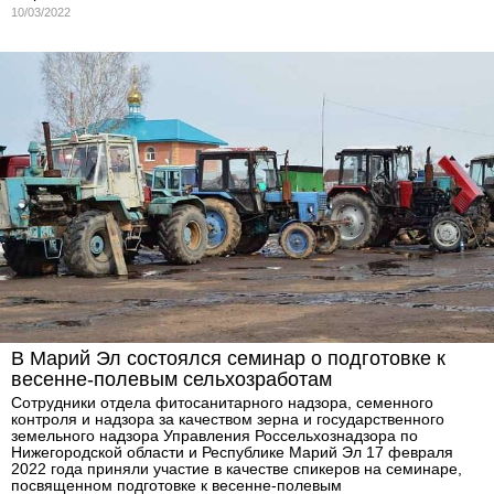
10/03/2022
В Марий Эл состоялся семинар о подготовке к
весенне-полевым сельхозработам
Сотрудники отдела фитосанитарного надзора, семенного
контроля и надзора за качеством зерна и государственного
земельного надзора Управления Россельхознадзора по
Нижегородской области и Республике Марий Эл 17 февраля
2022 года приняли участие в качестве спикеров на семинаре,
посвященном подготовке к весенне-полевым