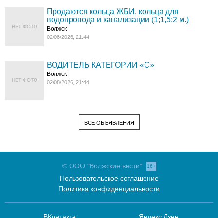
Продаются кольца ЖБИ, кольца для
водопровода и канализации (1;1,5;2 м.)
НЕТ ФОТО
Волжск
02/08/2026, 21:44
ВОДИТЕЛЬ КАТЕГОРИИ «C»
Волжск
НЕТ ФОТО
02/08/2026, 21:44
ВСЕ ОБЪЯВЛЕНИЯ
© ООО "Волжские вести"
16+
Пользовательское соглашение
Политика конфиденциальности
ВКонтакте
Яндекс.Дзен