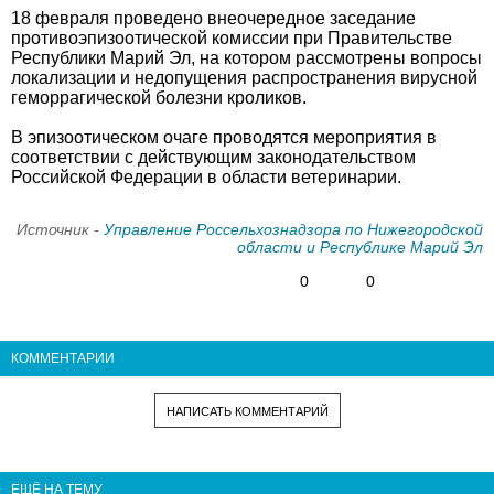
18 февраля проведено внеочередное заседание
противоэпизоотической комиссии при Правительстве
Республики Марий Эл, на котором рассмотрены вопросы
локализации и недопущения распространения вирусной
геморрагической болезни кроликов.
В эпизоотическом очаге проводятся мероприятия в
соответствии с действующим законодательством
Российской Федерации в области ветеринарии.
Источник -
Управление Россельхознадзора по Нижегородской
области и Республике Марий Эл
0
0
КОММЕНТАРИИ
НАПИСАТЬ КОММЕНТАРИЙ
ЕЩЁ НА ТЕМУ