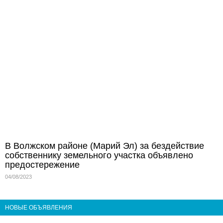
В Волжском районе (Марий Эл) за бездействие
собственнику земельного участка объявлено
предостережение
04/08/2023
НОВЫЕ ОБЪЯВЛЕНИЯ