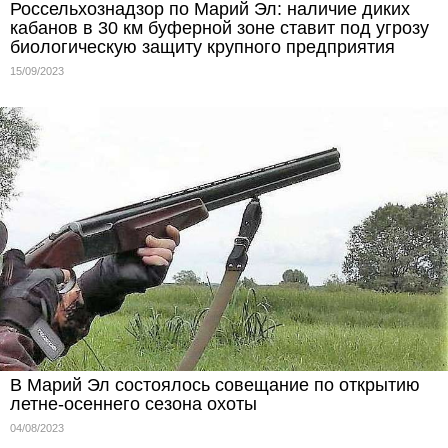
Россельхознадзор по Марий Эл: наличие диких
кабанов в 30 км буферной зоне ставит под угрозу
биологическую защиту крупного предприятия
15/09/2023
В Марий Эл состоялось совещание по открытию
летне-осеннего сезона охоты
04/08/2023