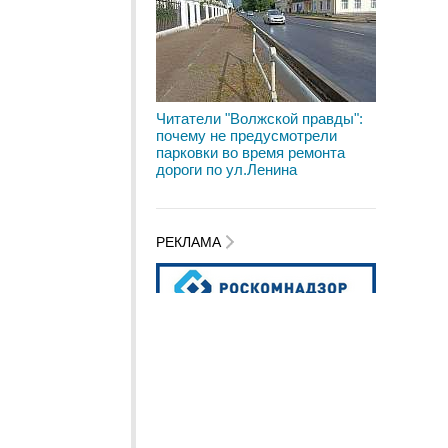
Читатели "Волжской правды":
почему не предусмотрели
парковки во время ремонта
дороги по ул.Ленина
РЕКЛАМА