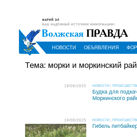
НОВОСТИ
ОБЪЯВЛЕНИЯ
ФО
Тема: морки и моркинский ра
18/08/2025
НОВОСТИ
|
ПРОИСШЕСТВ
Будка для подка
Моркинского рай
18/08/2025
НОВОСТИ
|
ПРОИСШЕСТВ
Гибель питбайке