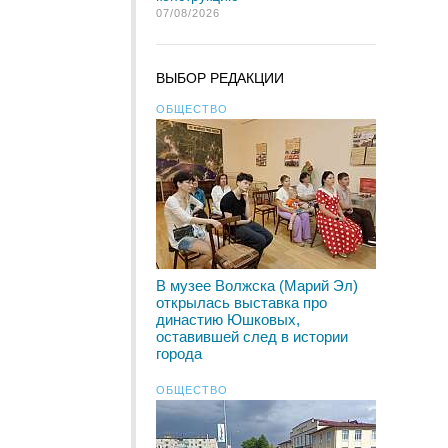
07/08/2026
ВЫБОР РЕДАКЦИИ
ОБЩЕСТВО
В музее Волжска (Марий Эл)
открылась выставка про
династию Юшковых,
оставившей след в истории
города
ОБЩЕСТВО