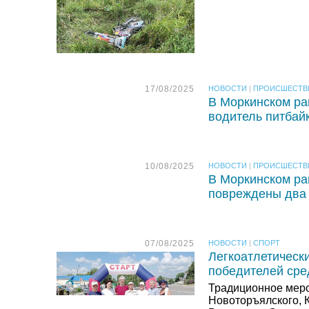
17/08/2025
НОВОСТИ
|
ПРОИСШЕСТВ
В Моркинском ра
водитель питбай
10/08/2025
НОВОСТИ
|
ПРОИСШЕСТВ
В Моркинском ра
повреждены два
07/08/2025
НОВОСТИ
|
СПОРТ
Легкоатлетическ
победителей сре
Традиционное меро
Новоторъялского, 