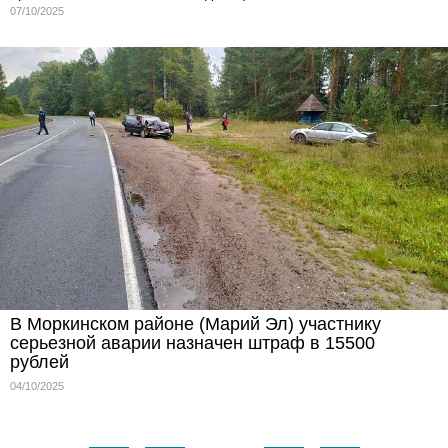
07/10/2025
В Моркинском районе (Марий Эл) участнику
серьезной аварии назначен штраф в 15500
рублей
04/10/2025