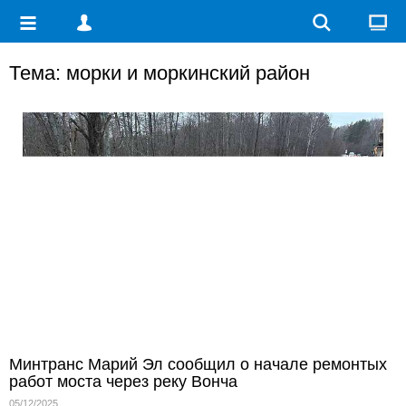
Тема: морки и моркинский район
Минтранс Марий Эл сообщил о начале ремонтых
работ моста через реку Вонча
05/12/2025