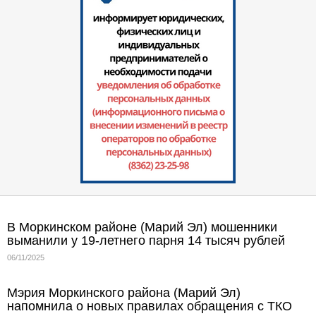
В Моркинском районе (Марий Эл) мошенники
выманили у 19-летнего парня 14 тысяч рублей
06/11/2025
Мэрия Моркинского района (Марий Эл)
напомнила о новых правилах обращения с ТКО