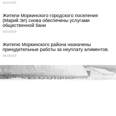
01/11/2025
Жители Моркинского городского поселения
(Марий Эл) снова обеспечены услугами
общественной бани
30/10/2025
Жителю Моркинского района назначены
принудительные работы за неуплату алиментов.
28/10/2025