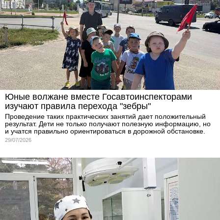
Юные волжане вместе Госавтоинспекторами
изучают правила перехода "зебры"
Проведение таких практических занятий дает положительный
результат. Дети не только получают полезную информацию, но
и учатся правильно ориентироваться в дорожной обстановке.
29/07/2026