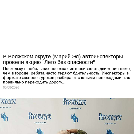
В Волжском округе (Марий Эл) автоинспекторы
провели акцию "Лето без опасности"
Поскольку в небольших поселках интенсивность движения ниже,
чем в городе, ребята часто теряют бдительность. Инспекторы в
формате экспресс-уроков разбирают с юными пешеходами, как
правильно переходить дорогу...
05/08/2026