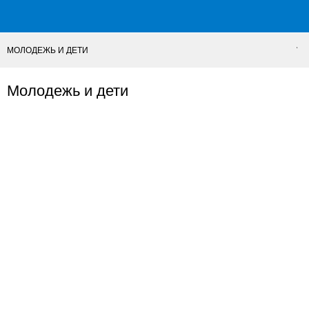
МОЛОДЕЖЬ И ДЕТИ
Молодежь и дети