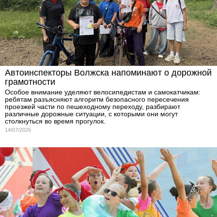
Автоинспекторы Волжска напоминают о дорожной
грамотности
Особое внимание уделяют велосипедистам и самокатчикам:
ребятам разъясняют алгоритм безопасного пересечения
проезжей части по пешеходному переходу, разбирают
различные дорожные ситуации, с которыми они могут
столкнуться во время прогулок.
14/07/2026