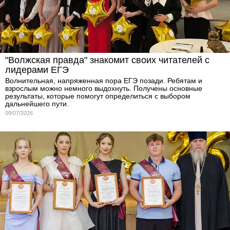
"Волжская правда" знакомит своих читателей с
лидерами ЕГЭ
Волнительная, напряженная пора ЕГЭ позади. Ребятам и
взрослым можно немного выдохнуть. Получены основные
результаты, которые помогут определиться с выбором
дальнейшего пути.
09/07/2026