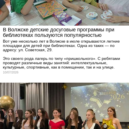
В Волжске детские досуговые программы при
библиотеках пользуются популярностью
Вот уже несколько лет в Волжске в июле открываются летние
площадки для детей при библиотеках. Одна из таких — по
адресу: ул. Советская, 29.
Это своего рода лагерь по типу «пришкольного». С ребятами
проводят различные виды занятий: интеллектуальные,
культурные, спортивные, как в помещении, так и на улице.
10/07/2026