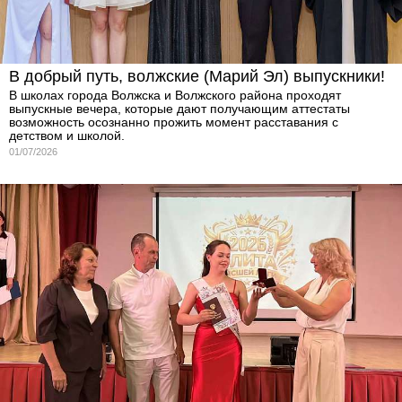
В добрый путь, волжские (Марий Эл) выпускники!
В школах города Волжска и Волжского района проходят
выпускные вечера, которые дают получающим аттестаты
возможность осознанно прожить момент расставания с
детством и школой.
01/07/2026