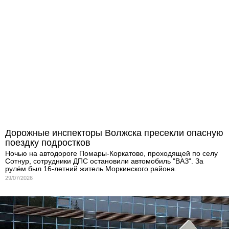
Дорожные инспекторы Волжска пресекли опасную
поездку подростков
Ночью на автодороге Помары-Коркатово, проходящей по селу
Сотнур, сотрудники ДПС остановили автомобиль "ВАЗ". За
рулём был 16-летний житель Моркинского района.
29/07/2026