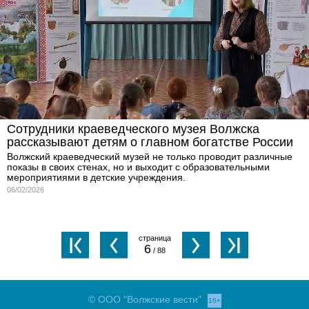
Сотрудники краеведческого музея Волжска
рассказывают детям о главном богатстве России
Волжский краеведческий музей не только проводит различные
показы в своих стенах, но и выходит с образовательными
мероприятиями в детские учреждения.
06/02/2026
6
/ 88
© ООО "Волжские вести"
16+