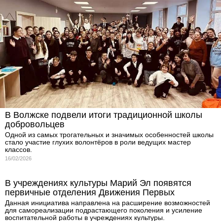
В Волжске подвели итоги традиционной школы
добровольцев
Одной из самых трогательных и значимых особенностей школы
стало участие глухих волонтёров в роли ведущих мастер
классов.
16/02/2026
В учреждениях культуры Марий Эл появятся
первичные отделения Движения Первых
Данная инициатива направлена на расширение возможностей
для самореализации подрастающего поколения и усиление
воспитательной работы в учреждениях культуры.