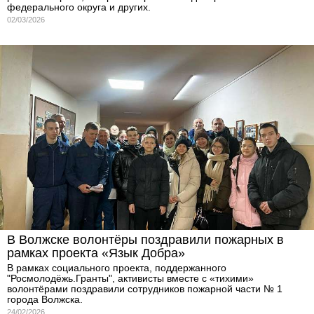
федерального округа и других.
02/03/2026
В Волжске волонтёры поздравили пожарных в
рамках проекта «Язык Добра»
В рамках социального проекта, поддержанного
"Росмолодёжь.Гранты", активисты вместе с «тихими»
волонтёрами поздравили сотрудников пожарной части № 1
города Волжска.
24/02/2026