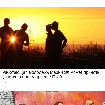
Работающая молодежь Марий Эл может принять
участие в новом проекте ПФО
13/02/2026