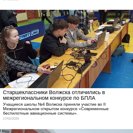
Старшеклассники Волжска отличились в
межрегиональном конкурсе по БПЛА
Учащиеся школы №4 Волжска приняли участие во II
Межрегиональном открытом конкурсе «Современные
беспилотные авиационные системы».
17/02/2026