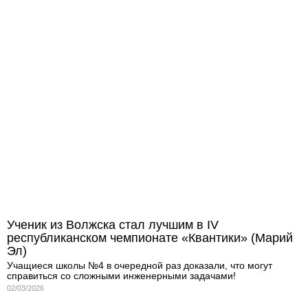
Ученик из Волжска стал лучшим в IV
республиканском чемпионате «Квантики» (Марий
Эл)
Учащиеся школы №4 в очередной раз доказали, что могут
справиться со сложными инженерными задачами!
02/03/2026