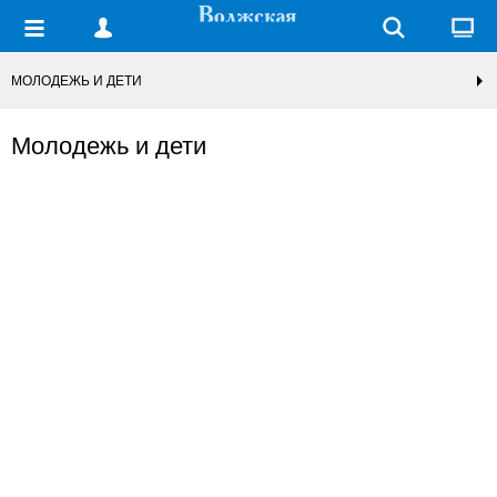
МОЛОДЕЖЬ И ДЕТИ
Молодежь и дети