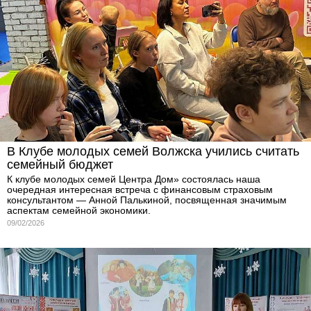
В Клубе молодых семей Волжска учились считать
семейный бюджет
К клубе молодых семей Центра Дом» состоялась наша
очередная интересная встреча с финансовым страховым
консультантом — Анной Палькиной, посвященная значимым
аспектам семейной экономики.
09/02/2026