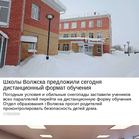
Школы Волжска предложили сегодня
дистанционный формат обучения
Погодные условия и обильные снегопады заставили учеников
всех параллелей перейти на дистанционную форму обучения.
Отдел образования г.Волжска просит родителей
проконтролировать безопасность детей дома.
17/02/2026