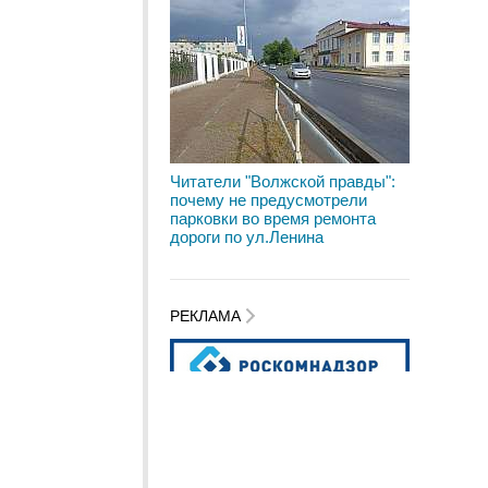
Читатели "Волжской правды":
почему не предусмотрели
парковки во время ремонта
дороги по ул.Ленина
РЕКЛАМА