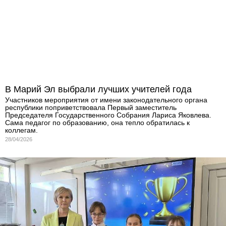
В Марий Эл выбрали лучших учителей года
Участников мероприятия от имени законодательного органа
республики поприветствовала Первый заместитель
Председателя Государственного Собрания Лариса Яковлева.
Сама педагог по образованию, она тепло обратилась к
коллегам.
28/04/2026