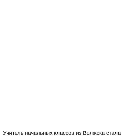
Учитель начальных классов из Волжска стала