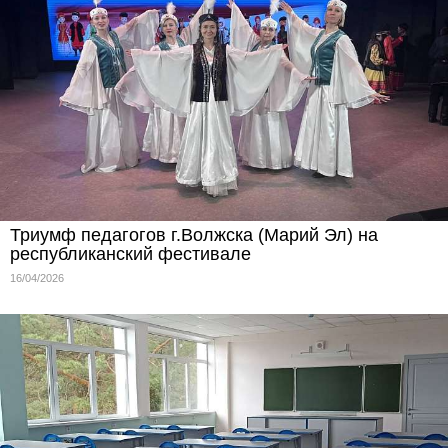
Триумф педагогов г.Волжска (Марий Эл) на
республиканский фестивале
16/04/2026