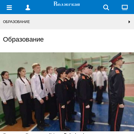
ОБРАЗОВАНИЕ
Образование