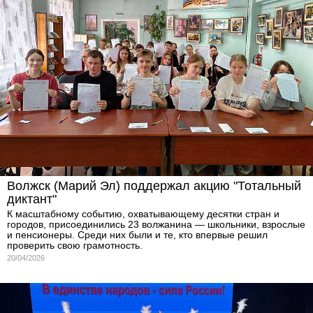
Волжск (Марий Эл) поддержал акцию "Тотальный
диктант"
К масштабному событию, охватывающему десятки стран и
городов, присоединились 23 волжанина — школьники, взрослые
и пенсионеры. Среди них были и те, кто впервые решил
проверить свою грамотность.
20/04/2026