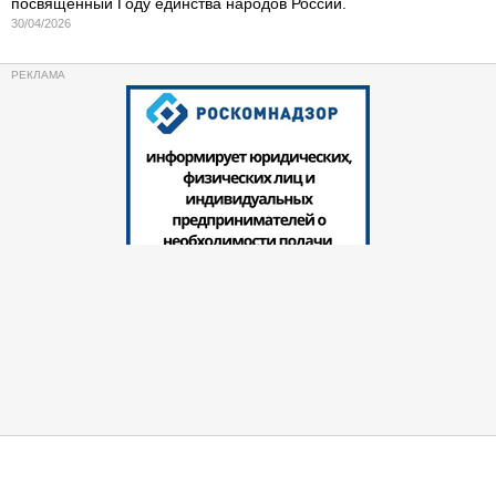
посвященный Году единства народов России.
30/04/2026