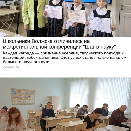
Школьники Волжска отличились на
межрегиональной конференции "Шаг в науку"
Каждая награда — признание усердия, творческого подхода и
настоящей любви к знаниям. Этот успех станет только началом
большого научного пути.
27/04/2026