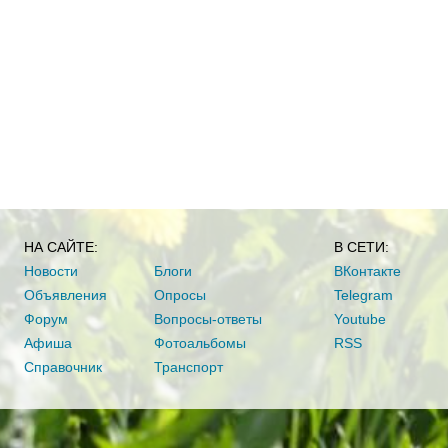
НА САЙТЕ:
В СЕТИ:
Новости
Блоги
ВКонтакте
Объявления
Опросы
Telegram
Форум
Вопросы-ответы
Youtube
Афиша
Фотоальбомы
RSS
Справочник
Транспорт