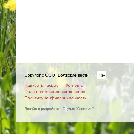
Copyright: ООО "Волжские вести"
16+
Написать письмо
Контакты
Пользовательское соглашение
Политика конфиденциальности
Дизайн и разработка: Студия "Green Art"