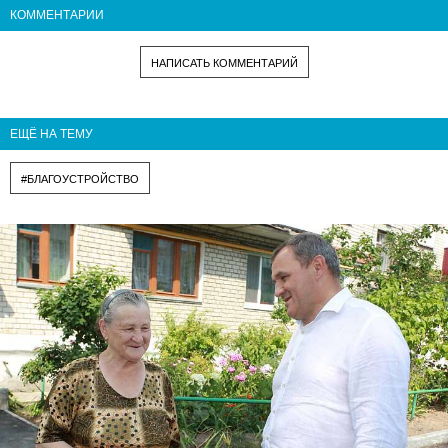
КОММЕНТАРИИ
НАПИСАТЬ КОММЕНТАРИЙ
ЕЩЁ НА ТЕМУ
#БЛАГОУСТРОЙСТВО