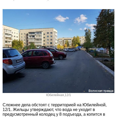
Юбилейная,12/1
Сложнее дела обстоят с территорией на Юбилейной,
12/1. Жильцы утверждают, что вода не уходит в
предусмотренный колодец у 8 подъезда, а копится в