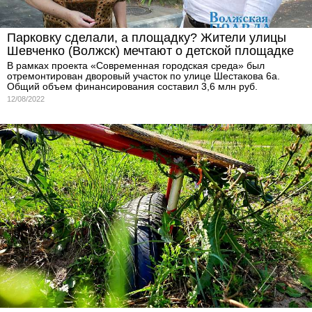
Парковку сделали, а площадку? Жители улицы
Шевченко (Волжск) мечтают о детской площадке
В рамках проекта «Современная городская среда» был
отремонтирован дворовый участок по улице Шестакова 6а.
Общий объем финансирования составил 3,6 млн руб.
12/08/2022