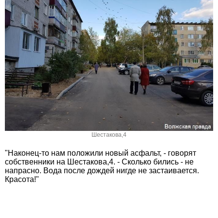
Шестакова,4
"Наконец-то нам положили новый асфальт, - говорят
собственники на Шестакова,4. - Сколько бились - не
напрасно. Вода после дождей нигде не застаивается.
Красота!"