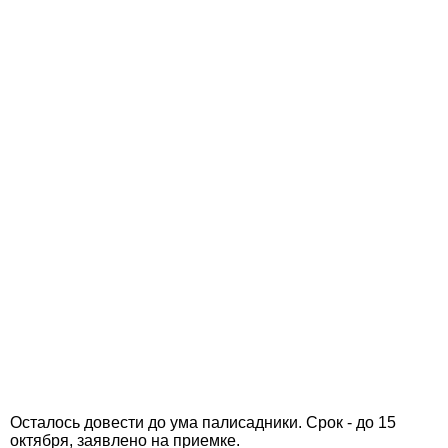
Осталось довести до ума палисадники. Срок - до 15
октября, заявлено на приемке.