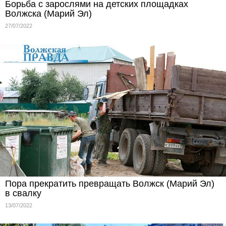
Борьба с зарослями на детских площадках
Волжска (Марий Эл)
27/07/2022
Пора прекратить превращать Волжск (Марий Эл)
в свалку
13/07/2022