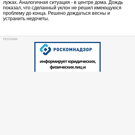
лужах. Аналогичная ситуация - в центре дома. Дождь
показал, что сделанный уклон не решил имеющуюся
проблему до конца. Решено дождаться весны и
устранить недочеты.