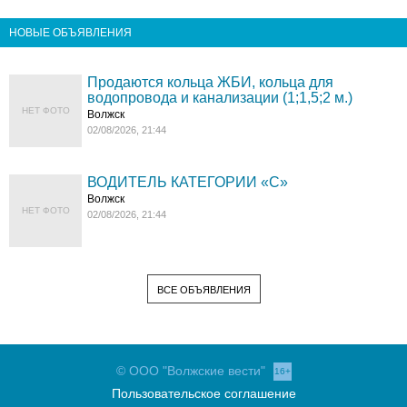
НОВЫЕ ОБЪЯВЛЕНИЯ
Продаются кольца ЖБИ, кольца для
водопровода и канализации (1;1,5;2 м.)
НЕТ ФОТО
Волжск
02/08/2026, 21:44
ВОДИТЕЛЬ КАТЕГОРИИ «C»
Волжск
НЕТ ФОТО
02/08/2026, 21:44
ВСЕ ОБЪЯВЛЕНИЯ
© ООО "Волжские вести"
16+
Пользовательское соглашение