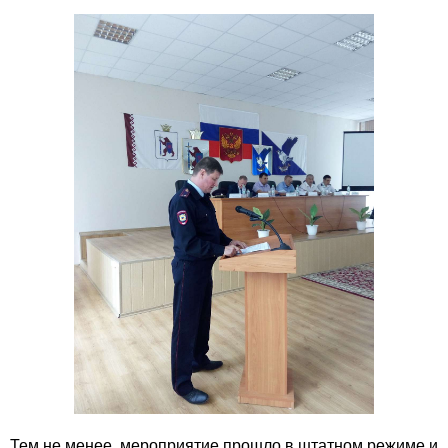
Тем не менее, мероприятие прошло в штатном режиме и