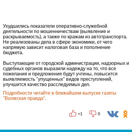
Ухудшились показатели оперативно-служебной
деятельности по мошенничествам (выявление и
раскрываемость), а также по кражам из автотранспорта.
Не реализованы дела в сфере экономики, от чего
напрямую зависит налоговая база и пополнение
бюджета.
Выступающие от городской администрации, надзорных и
судебных органов выразили надежду на то, что все
пожелания и предложения будут учтены, повысится
выявляемость "упущенных" видов преступлений,
улучшится качество расследуемых дел.
Подробности читайте в ближайшем выпуске газеты
"Волжская правда".
+1
0