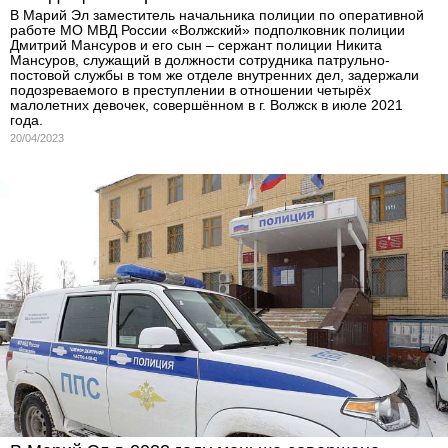
В Марий Эл заместитель начальника полиции по оперативной
работе МО МВД России «Волжский» подполковник полиции
Дмитрий Мансуров и его сын – сержант полиции Никита
Мансуров, служащий в должности сотрудника патрульно-
постовой службы в том же отделе внутренних дел, задержали
подозреваемого в преступлении в отношении четырёх
малолетних девочек, совершённом в г. Волжск в июле 2021
года.
20/04/2023