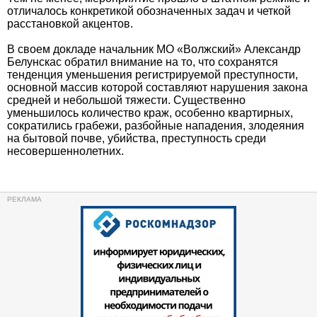
отличалось конкретикой обозначенных задач и четкой
расстановкой акцентов.
В своем докладе начальник МО «Волжский» Александр
Белунскас обратил внимание на то, что сохранятся
тенденция уменьшения регистрируемой преступности,
основной массив которой составляют нарушения закона
средней и небольшой тяжести. Существенно
уменьшилось количество краж, особенно квартирных,
сократились грабежи, разбойные нападения, злодеяния
на бытовой почве, убийства, преступность среди
несовершеннолетних.