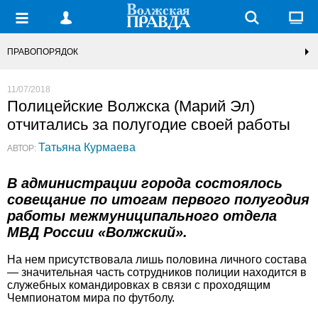
ПРАВОПОРЯДОК
11/07/2018
Полицейские Волжска (Марий Эл)
отчитались за полугодие своей работы
Татьяна Курмаева
АВТОР:
В администрации города состоялось
совещание по итогам первого полугодия
работы межмуниципального отдела
МВД России «Волжский».
На нем присутствовала лишь половина личного состава
— значительная часть сотрудников полиции находится в
служебных командировках в связи с проходящим
Чемпионатом мира по футболу.