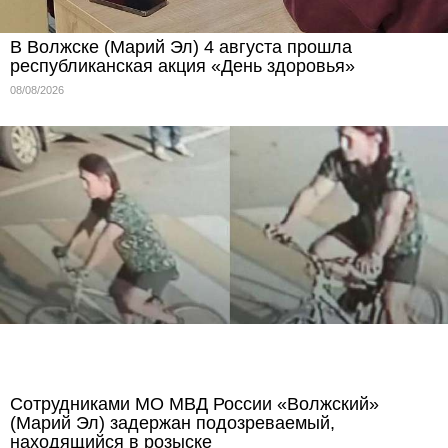
В Волжске (Марий Эл) 4 августа прошла
республиканская акция «День здоровья»
08/08/2026
Сотрудниками МО МВД России «Волжский»
(Марий Эл) задержан подозреваемый,
находящийся в розыске