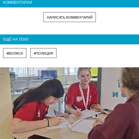
КОММЕНТАРИИ
НАПИСАТЬ КОММЕНТАРИЙ
ЕЩЁ НА ТЕМУ
#ВОЛЖСК
#ПОЛИЦИЯ