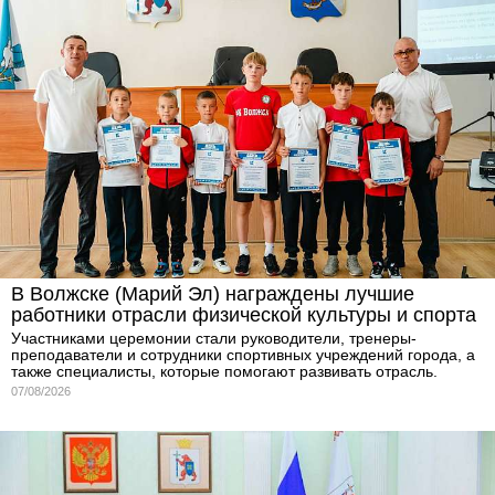
В Волжске (Марий Эл) награждены лучшие
работники отрасли физической культуры и спорта
Участниками церемонии стали руководители, тренеры-
преподаватели и сотрудники спортивных учреждений города, а
также специалисты, которые помогают развивать отрасль.
07/08/2026