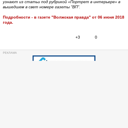
узнают из статьи под рубрикой «Портрет в интерьере» в
вышедшем в свет номере газеты "ВП".
Подробности - в газете "Волжская правда" от 06 июня 2018
года.
+3
0