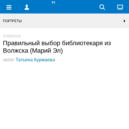
ПОРТРЕТЫ
07/06/2018
Правильный выбор библиотекаря из
Волжска (Марий Эл)
Татьяна Курмаева
АВТОР: