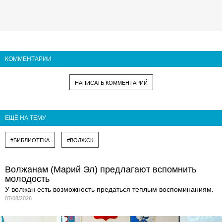
КОММЕНТАРИИ
НАПИСАТЬ КОММЕНТАРИЙ
ЕЩЁ НА ТЕМУ
#БИБЛИОТЕКА
#ВОЛЖСК
Волжанам (Марий Эл) предлагают вспомнить
молодость
У волжан есть возможность предаться теплым воспоминаниям.
07/08/2026