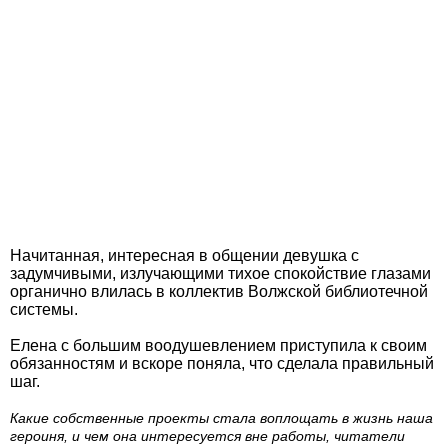
Начитанная, интересная в общении девушка с
задумчивыми, излучающими тихое спокойствие глазами
органично влилась в коллектив Волжской библиотечной
системы.
Елена с большим воодушевлением приступила к своим
обязанностям и вскоре поняла, что сделала правильный
шаг.
Какие собственные проекты стала воплощать в жизнь наша
героиня, и чем она интересуется вне работы, читатели