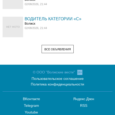
02/08/2026, 21:44
ВОДИТЕЛЬ КАТЕГОРИИ «C»
Волжск
НЕТ ФОТО
02/08/2026, 21:44
ВСЕ ОБЪЯВЛЕНИЯ
© ООО "Волжские вести"
16+
Пользовательское соглашение
Политика конфиденциальности
ВКонтакте
Яндекс.Дзен
Telegram
RSS
Youtube