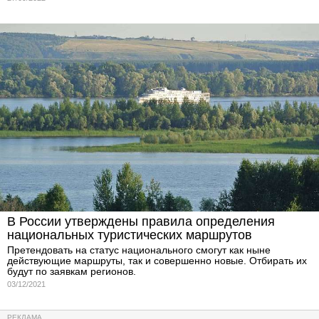
В России утверждены правила определения
национальных туристических маршрутов
Претендовать на статус национального смогут как ныне
действующие маршруты, так и совершенно новые. Отбирать их
будут по заявкам регионов.
03/12/2021