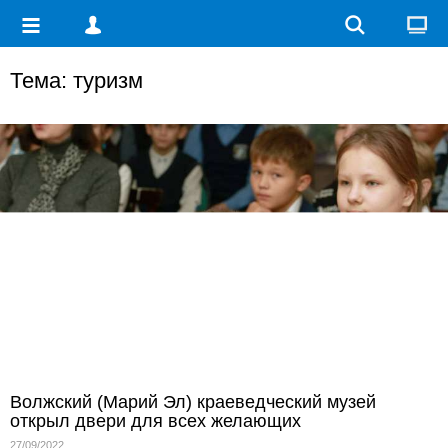
Тема: туризм
Волжский (Марий Эл) краеведческий музей
открыл двери для всех желающих
27/09/2022