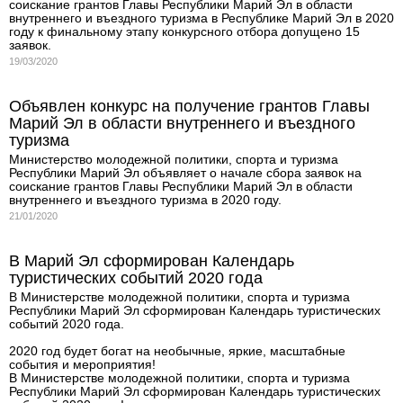
соискание грантов Главы Республики Марий Эл в области
внутреннего и въездного туризма в Республике Марий Эл в 2020
году к финальному этапу конкурсного отбора допущено 15
заявок.
19/03/2020
Объявлен конкурс на получение грантов Главы
Марий Эл в области внутреннего и въездного
туризма
Министерство молодежной политики, спорта и туризма
Республики Марий Эл объявляет о начале сбора заявок на
соискание грантов Главы Республики Марий Эл в области
внутреннего и въездного туризма в 2020 году.
21/01/2020
В Марий Эл сформирован Календарь
туристических событий 2020 года
В Министерстве молодежной политики, спорта и туризма
Республики Марий Эл сформирован Календарь туристических
событий 2020 года.
2020 год будет богат на необычные, яркие, масштабные
события и мероприятия!
В Министерстве молодежной политики, спорта и туризма
Республики Марий Эл сформирован Календарь туристических