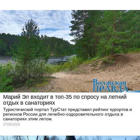
Марий Эл входит в топ-35 по спросу на летний
отдых в санаториях
Туристический портал ТурСтат представил рейтинг курортов и
регионов России для лечебно-оздоровительного отдыха в
санаториях этим летом.
27/05/2020