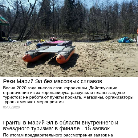
Реки Марий Эл без массовых сплавов
Весна 2020 года внесла свои коррективы. Действующие
ограничения из-за коронавируса разрушили планы заядлых
туристов: не работают пункты проката, магазины, организаторы
туров отменяют мероприятия.
05/05/2020
Гранты в Марий Эл в области внутреннего и
въездного туризма: в финале - 15 заявок
По итогам предварительного рассмотрения заявок на