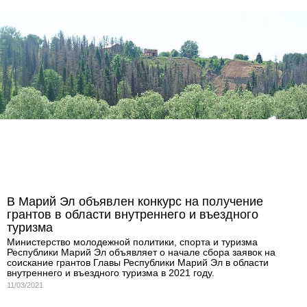
В Марий Эл объявлен конкурс на получение
грантов в области внутреннего и въездного
туризма
Министерство молодежной политики, спорта и туризма
Республики Марий Эл объявляет о начале сбора заявок на
соискание грантов Главы Республики Марий Эл в области
внутреннего и въездного туризма в 2021 году.
11/03/2021