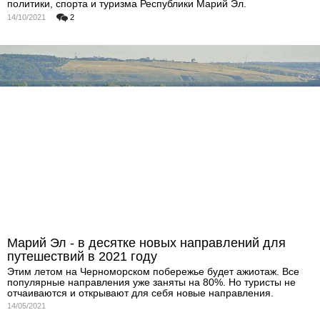
политики, спорта и туризма Республики Марий Эл.
14/10/2021
2
Марий Эл - в десятке новых направлений для
путешествий в 2021 году
Этим летом на Черноморском побережье будет ажиотаж. Все
популярные направления уже заняты на 80%. Но туристы не
отчаиваются и открывают для себя новые направления.
14/05/2021