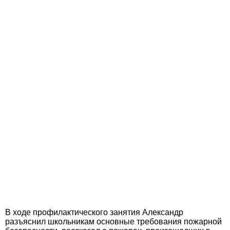
В ходе профилактического занятия Александр
разъяснил школьникам основные требования пожарной