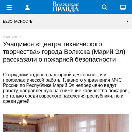
БЕЗОПАСНОСТЬ
23/01/2017
Учащимся «Центра технического
творчества» города Волжска (Марий Эл)
рассказали о пожарной безопасности
Сотрудники отделов надзорной деятельности и
профилактической работы Главного управления МЧС
России по Республике Марий Эл непрерывно ведут
работу, направленную на снижение количества пожаров,
не только среди взрослого населения республики, но и
среди детей.