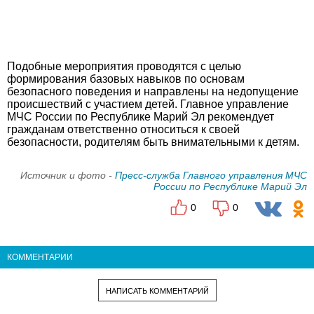
Подобные мероприятия проводятся с целью
формирования базовых навыков по основам
безопасного поведения и направлены на недопущение
происшествий с участием детей. Главное управление
МЧС России по Республике Марий Эл рекомендует
гражданам ответственно относиться к своей
безопасности, родителям быть внимательными к детям.
Источник и фото -
Пресс-служба Главного управления МЧС
России по Республике Марий Эл
0
0
КОММЕНТАРИИ
НАПИСАТЬ КОММЕНТАРИЙ