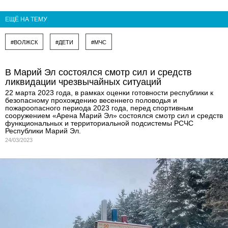
ЕЩЁ НА ТЕМУ
#ВОЛЖСК
#ДЕТИ
#МЧС
В Марий Эл состоялся смотр сил и средств
ликвидации чрезвычайных ситуаций
22 марта 2023 года, в рамках оценки готовности республики к
безопасному прохождению весеннего половодья и
пожароопасного периода 2023 года, перед спортивным
сооружением «Арена Марий Эл» состоялся смотр сил и средств
функциональных и территориальной подсистемы РСЧС
Республики Марий Эл.
24/03/2023