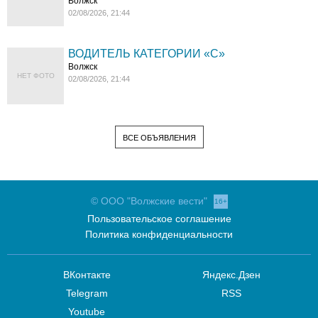
Волжск
02/08/2026, 21:44
ВОДИТЕЛЬ КАТЕГОРИИ «C»
Волжск
НЕТ ФОТО
02/08/2026, 21:44
ВСЕ ОБЪЯВЛЕНИЯ
© ООО "Волжские вести"
16+
Пользовательское соглашение
Политика конфиденциальности
ВКонтакте
Яндекс.Дзен
Telegram
RSS
Youtube