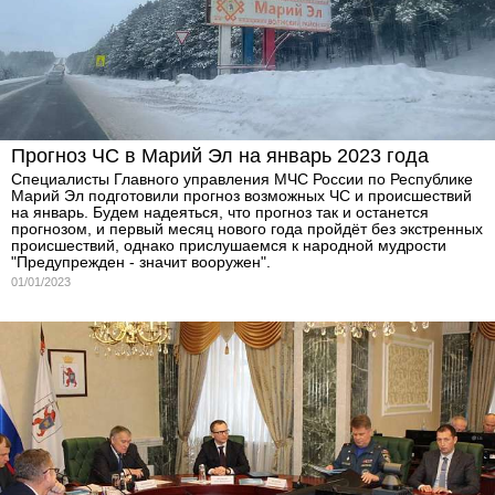
Прогноз ЧС в Марий Эл на январь 2023 года
Специалисты Главного управления МЧС России по Республике
Марий Эл подготовили прогноз возможных ЧС и происшествий
на январь. Будем надеяться, что прогноз так и останется
прогнозом, и первый месяц нового года пройдёт без экстренных
происшествий, однако прислушаемся к народной мудрости
"Предупрежден - значит вооружен".
01/01/2023