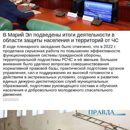
В Марий Эл подведены итоги деятельности в
области защиты населения и территорий от ЧС
В ходе пленарного заседания было отмечено, что в 2022 г.
проделана серьезная работа по повышению эффективности
функционирования системы гражданской обороны,
территориальной подсистемы РСЧС и её звеньев. Большое
внимание было уделено вопросам совершенствования
нормативной правовой базы, практической подготовке органов
управления, сил и поддержанию их высокой готовности к
действиям в экстремальных условиях, созданию и развитию
единых дежурно-диспетчерских служб муниципальных
образований, подготовки руководящего состава и обучения
населения и добровольного молодежного спасательного
движения.
23/12/2022