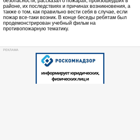
безопасности, рассказал о пожарах, произошедших в
районе, их последствиях и причинах возникновения, а
также о том, как правильно вести себя в случае, если
пожар все-таки возник. В конце беседы ребятам был
продемонстрирован учебный фильм на
противопожарную тематику.