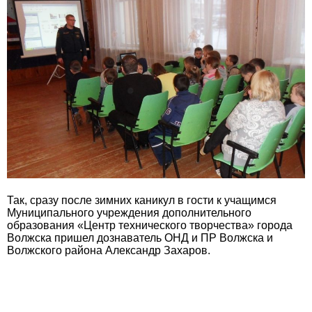
Так, сразу после зимних каникул в гости к учащимся
Муниципального учреждения дополнительного
образования «Центр технического творчества» города
Волжска пришел дознаватель ОНД и ПР Волжска и
Волжского района Александр Захаров.