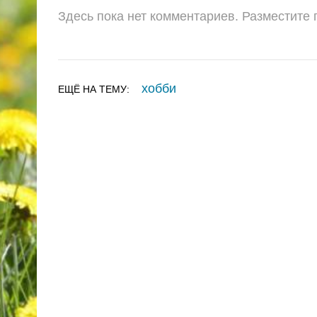
Здесь пока нет комментариев. Разместите
хобби
ЕЩЁ НА ТЕМУ: