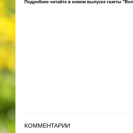
Подробнее читайте в новом выпуске газеты "Вол
КОММЕНТАРИИ