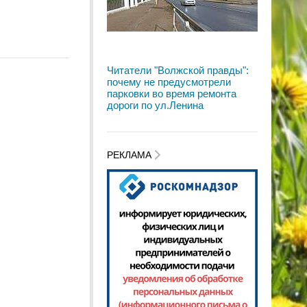
Читатели "Волжской правды":
почему не предусмотрели
парковки во время ремонта
дороги по ул.Ленина
РЕКЛАМА