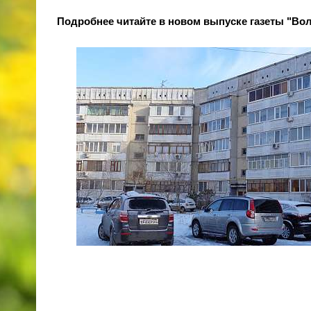
Подробнее читайте в новом выпуске газеты "Вол