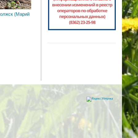
Волжск (Марий