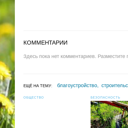
КОММЕНТАРИИ
Здесь пока нет комментариев. Разместите
благоустройство
,
строитель
ЕЩЁ НА ТЕМУ:
ОБЩЕСТВО
БЕЗОПАСНОСТЬ