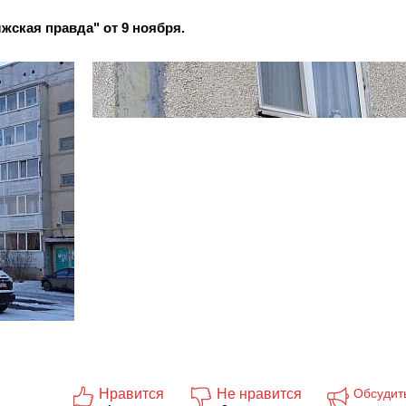
жская правда" от 9 ноября.
Нравится
Не нравится
Обсудит