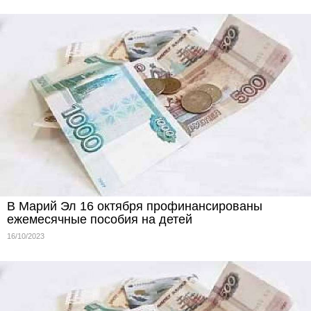
В Марий Эл 16 октября профинансированы
ежемесячные пособия на детей
16/10/2023