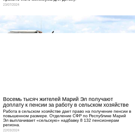
23/07/2024
Восемь тысяч жителей Марий Эл получают
доплату к пенсии за работу в сельском хозяйстве
Работа в сельском хозяйстве дает право на получение пенсии в
повышенном размере. Отделение СФР по Республике Марий
Эл выплачивает «сельскую» надбавку 8 132 пенсионерам
региона.
22/03/2024