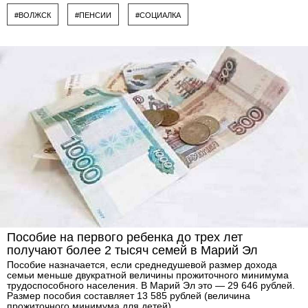
#ВОЛЖСК
#ПЕНСИИ
#СОЦИАЛКА
Пособие на первого ребенка до трех лет
получают более 2 тысяч семей в Марий Эл
Пособие назначается, если среднедушевой размер дохода
семьи меньше двукратной величины прожиточного минимума
трудоспособного населения. В Марий Эл это — 29 646 рублей.
Размер пособия составляет 13 585 рублей (величина
прожиточного минимума для детей).