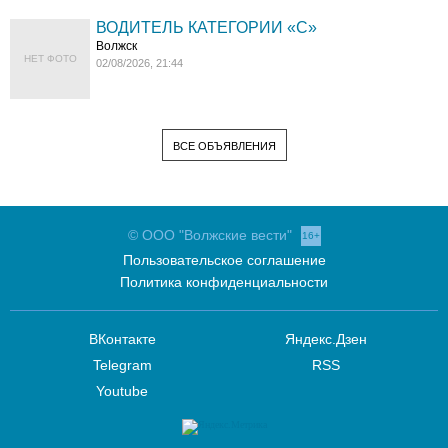
ВОДИТЕЛЬ КАТЕГОРИИ «C»
Волжск
НЕТ ФОТО
02/08/2026, 21:44
ВСЕ ОБЪЯВЛЕНИЯ
© ООО "Волжские вести"
16+
Пользовательское соглашение
Политика конфиденциальности
ВКонтакте
Яндекс.Дзен
Telegram
RSS
Youtube