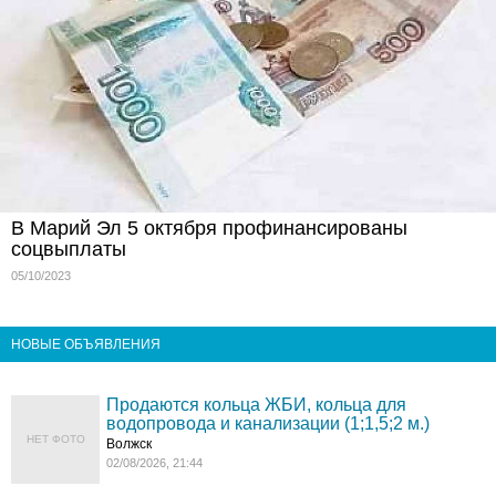
В Марий Эл 5 октября профинансированы
соцвыплаты
05/10/2023
НОВЫЕ ОБЪЯВЛЕНИЯ
Продаются кольца ЖБИ, кольца для
водопровода и канализации (1;1,5;2 м.)
НЕТ ФОТО
Волжск
02/08/2026, 21:44