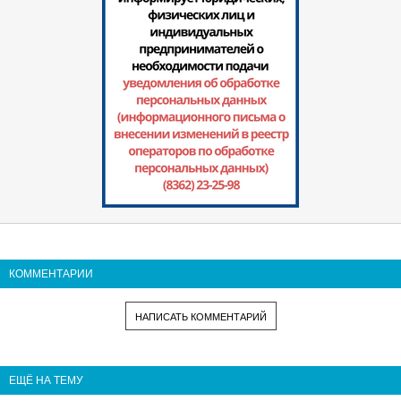
КОММЕНТАРИИ
НАПИСАТЬ КОММЕНТАРИЙ
ЕЩЁ НА ТЕМУ