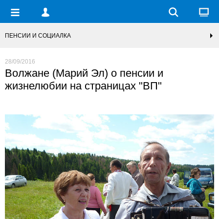
ПЕНСИИ И СОЦИАЛКА
28/09/2016
Волжане (Марий Эл) о пенсии и
жизнелюбии на страницах "ВП"