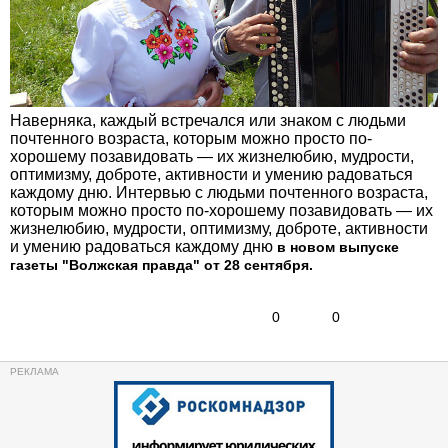
Наверняка, каждый встречался или знаком с людьми
почтенного возраста, которым можно просто по-
хорошему позавидовать — их жизнелюбию, мудрости,
оптимизму, доброте, активности и умению радоваться
каждому дню. Интервью с людьми почтенного возраста,
которым можно просто по-хорошему позавидовать — их
жизнелюбию, мудрости, оптимизму, доброте, активности
и умению радоваться каждому дню
в новом выпуске
газеты "Волжская правда" от 28 сентября.
0
0