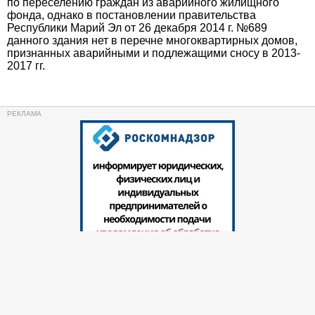
по переселению граждан из аварийного жилищного
фонда, однако в постановлении правительства
Республики Марий Эл от 26 декабря 2014 г. №689
данного здания нет в перечне многоквартирных домов,
признанных аварийными и подлежащими сносу в 2013-
2017 гг.