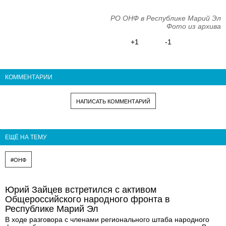
РО ОНФ в Республике Марий Эл
Фото из архива
+1
-1
КОММЕНТАРИИ
НАПИСАТЬ КОММЕНТАРИЙ
ЕЩЁ НА ТЕМУ
#ОНФ
Юрий Зайцев встретился с активом
Общероссийского народного фронта в
Республике Марий Эл
В ходе разговора с членами регионального штаба народного