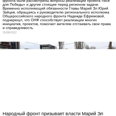
фронта были рассмотрены вопросы реализации проекта «Все
для Победы» и другие стоящие перед регионом задачи.
Временно исполняющий обязанности Главы Марий Эл Юрий
Зайцев, обращаясь к руководителю регионального исполкома
Общероссийского народного фронта Надежде Ефремовой,
подчеркнул, что ОНФ способствует реализации многих
инициатив, проектов, помогает жителям отстаивать свои права
и справедливость.
15/08/2022
Народный фронт призывает власти Марий Эл