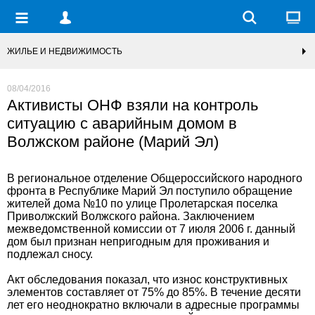
ЖИЛЬЕ И НЕДВИЖИМОСТЬ
08/04/2016
Активисты ОНФ взяли на контроль
ситуацию с аварийным домом в
Волжском районе (Марий Эл)
В региональное отделение Общероссийского народного
фронта в Республике Марий Эл поступило обращение
жителей дома №10 по улице Пролетарская поселка
Приволжский Волжского района. Заключением
межведомственной комиссии от 7 июля 2006 г. данный
дом был признан непригодным для проживания и
подлежал сносу.
Акт обследования показал, что износ конструктивных
элементов составляет от 75% до 85%. В течение десяти
лет его неоднократно включали в адресные программы