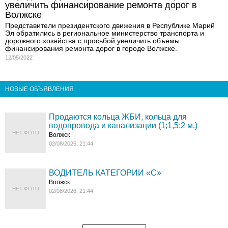
увеличить финансирование ремонта дорог в
Волжске
Представители президентского движения в Республике Марий
Эл обратились в региональное министерство транспорта и
дорожного хозяйства с просьбой увеличить объемы
финансирования ремонта дорог в городе Волжске.
12/05/2022
НОВЫЕ ОБЪЯВЛЕНИЯ
Продаются кольца ЖБИ, кольца для
водопровода и канализации (1;1,5;2 м.)
НЕТ ФОТО
Волжск
02/08/2026, 21:44
ВОДИТЕЛЬ КАТЕГОРИИ «C»
Волжск
НЕТ ФОТО
02/08/2026, 21:44