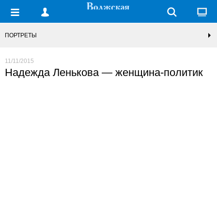
ПОРТРЕТЫ
11/11/2015
Надежда Ленькова — женщина-политик