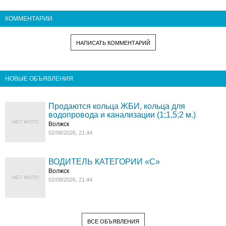
КОММЕНТАРИИ
НАПИСАТЬ КОММЕНТАРИЙ
НОВЫЕ ОБЪЯВЛЕНИЯ
Продаются кольца ЖБИ, кольца для
водопровода и канализации (1;1,5;2 м.)
НЕТ ФОТО
Волжск
02/08/2026, 21:44
ВОДИТЕЛЬ КАТЕГОРИИ «C»
Волжск
НЕТ ФОТО
02/08/2026, 21:44
ВСЕ ОБЪЯВЛЕНИЯ