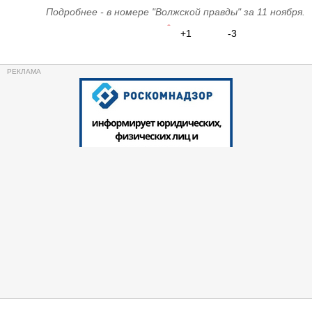
Подробнее - в номере "Волжской правды" за 11 ноября.
+1
-3