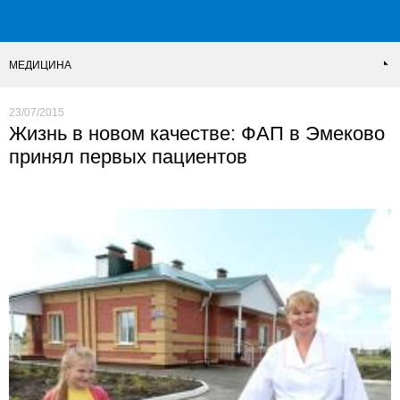
МЕДИЦИНА
23/07/2015
Жизнь в новом качестве: ФАП в Эмеково
принял первых пациентов