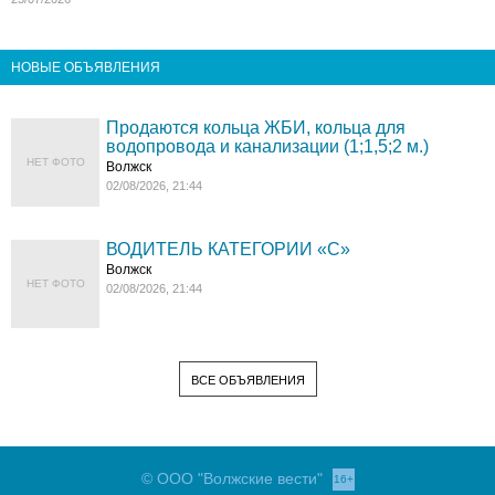
НОВЫЕ ОБЪЯВЛЕНИЯ
Продаются кольца ЖБИ, кольца для
водопровода и канализации (1;1,5;2 м.)
НЕТ ФОТО
Волжск
02/08/2026, 21:44
ВОДИТЕЛЬ КАТЕГОРИИ «C»
Волжск
НЕТ ФОТО
02/08/2026, 21:44
ВСЕ ОБЪЯВЛЕНИЯ
© ООО "Волжские вести"
16+