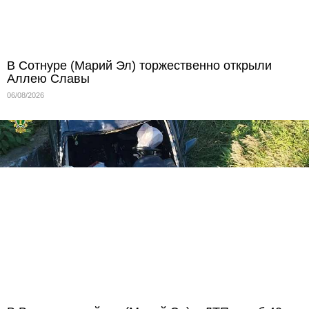
В Сотнуре (Марий Эл) торжественно открыли
Аллею Славы
06/08/2026