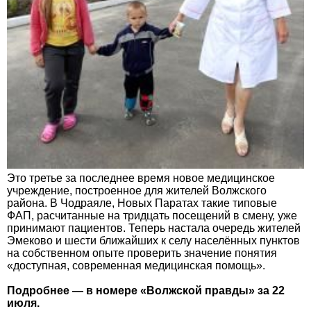
Это третье за последнее время новое медицинское
учреждение, построенное для жителей Волжского
района. В Чодраяле, Новых Паратах такие типовые
ФАП, расчитанные на тридцать посещений в смену, уже
принимают пациентов. Теперь настала очередь жителей
Эмеково и шести ближайших к селу населённых пунктов
на собственном опыте проверить значение понятия
«доступная, современная медицинская помощь».
Подробнее — в номере «Волжской правды» за 22
июля.