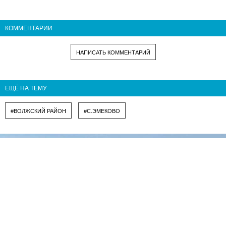
КОММЕНТАРИИ
НАПИСАТЬ КОММЕНТАРИЙ
ЕЩЁ НА ТЕМУ
#ВОЛЖСКИЙ РАЙОН
#С.ЭМЕКОВО