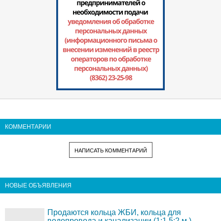
КОММЕНТАРИИ
НАПИСАТЬ КОММЕНТАРИЙ
НОВЫЕ ОБЪЯВЛЕНИЯ
Продаются кольца ЖБИ, кольца для
водопровода и канализации (1;1,5;2 м.)