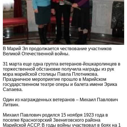
В Марий Эл продолжается чествование участников
Великой Отечественной войны.
31 марта еще одна группа ветеранов-йошкаролинцев в
торжественной обстановке получила награды из рук
мэра марийской столицы Павла Плотникова.
Праздничное мероприятие прошло в Марийском
государственном театре оперы и балета имени Эрика
Сапаева.
Один из награжденных ветеранов – Михаил Павлович
Литвин.
Михаил Павлович родился 15 ноября 1923 года в
поселке Красногорский Звениговского района
Марийской АССР. В годы войны участвовал в боях на 1