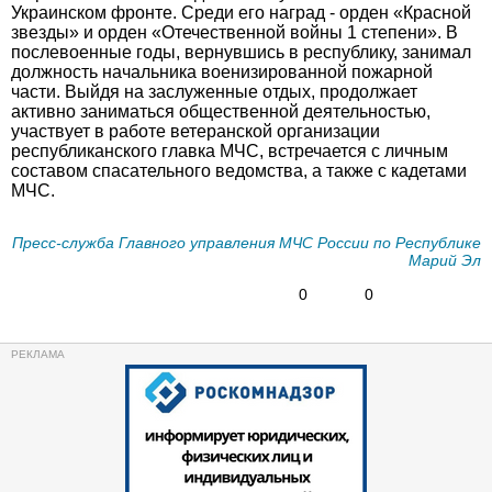
Украинском фронте. Среди его наград - орден «Красной
звезды» и орден «Отечественной войны 1 степени». В
послевоенные годы, вернувшись в республику, занимал
должность начальника военизированной пожарной
части. Выйдя на заслуженные отдых, продолжает
активно заниматься общественной деятельностью,
участвует в работе ветеранской организации
республиканского главка МЧС, встречается с личным
составом спасательного ведомства, а также с кадетами
МЧС.
Пресс-служба Главного управления МЧС России по Республике
Марий Эл
0
0