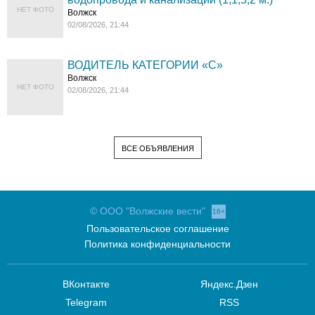
НЕТ ФОТО
Волжск
02/08/2026, 21:44
ВОДИТЕЛЬ КАТЕГОРИИ «C»
Волжск
НЕТ ФОТО
02/08/2026, 21:44
ВСЕ ОБЪЯВЛЕНИЯ
© ООО "Волжские вести"
16+
Пользовательское соглашение
Политика конфиденциальности
ВКонтакте
Яндекс.Дзен
Telegram
RSS