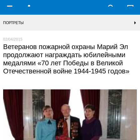
ПОРТРЕТЫ
02/04/2015
Ветеранов пожарной охраны Марий Эл
продолжают награждать юбилейными
медалями «70 лет Победы в Великой
Отечественной войне 1944-1945 годов»