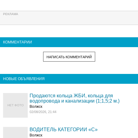
КОММЕНТАРИИ
НАПИСАТЬ КОММЕНТАРИЙ
НОВЫЕ ОБЪЯВЛЕНИЯ
Продаются кольца ЖБИ, кольца для
водопровода и канализации (1;1,5;2 м.)
НЕТ ФОТО
Волжск
02/08/2026, 21:44
ВОДИТЕЛЬ КАТЕГОРИИ «C»
Волжск