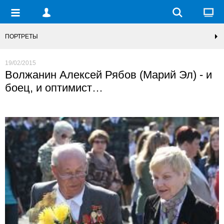
ПОРТРЕТЫ
19/02/2015
Волжанин Алексей Рябов (Марий Эл) - и
боец, и оптимист…