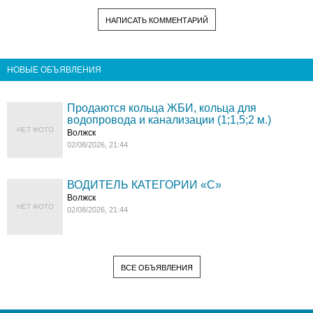
НАПИСАТЬ КОММЕНТАРИЙ
НОВЫЕ ОБЪЯВЛЕНИЯ
Продаются кольца ЖБИ, кольца для
водопровода и канализации (1;1,5;2 м.)
НЕТ ФОТО
Волжск
02/08/2026, 21:44
ВОДИТЕЛЬ КАТЕГОРИИ «C»
Волжск
НЕТ ФОТО
02/08/2026, 21:44
ВСЕ ОБЪЯВЛЕНИЯ