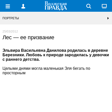
ПОРТРЕТЫ
25/03/2012
Лес — ее призвание
Эльвира Васильевна Данилова родилась в деревне
Березники. Любовь к природе зародилась у девочки
с раннего детства.
Целыми днями могла маленькая Эля бегать по
просторным