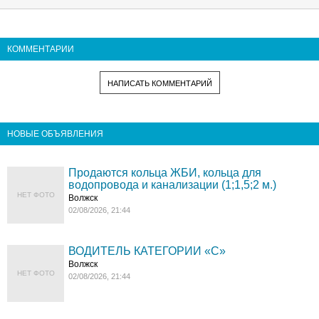
КОММЕНТАРИИ
НАПИСАТЬ КОММЕНТАРИЙ
НОВЫЕ ОБЪЯВЛЕНИЯ
Продаются кольца ЖБИ, кольца для
водопровода и канализации (1;1,5;2 м.)
НЕТ ФОТО
Волжск
02/08/2026, 21:44
ВОДИТЕЛЬ КАТЕГОРИИ «C»
Волжск
НЕТ ФОТО
02/08/2026, 21:44