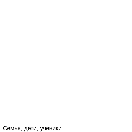
Семья, дети, ученики