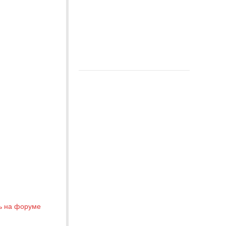
ь на форуме