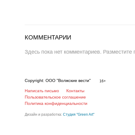
КОММЕНТАРИИ
Здесь пока нет комментариев. Разместите
Copyright: ООО "Волжские вести"
16+
Написать письмо
Контакты
Пользовательское соглашение
Политика конфиденциальности
Дизайн и разработка:
Студия "Green Art"