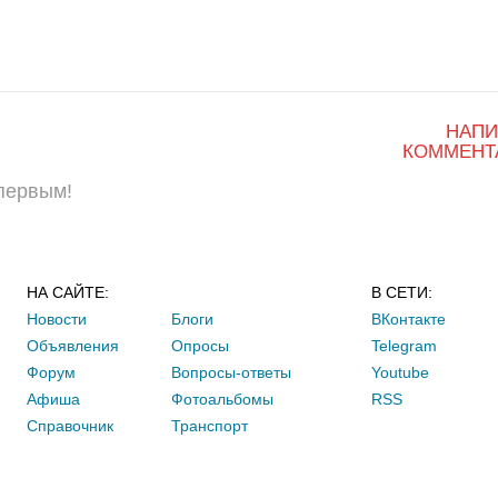
НАПИ
КОММЕНТ
 первым!
НА САЙТЕ:
В СЕТИ:
Новости
Блоги
ВКонтакте
Объявления
Опросы
Telegram
Форум
Вопросы-ответы
Youtube
Афиша
Фотоальбомы
RSS
Справочник
Транспорт