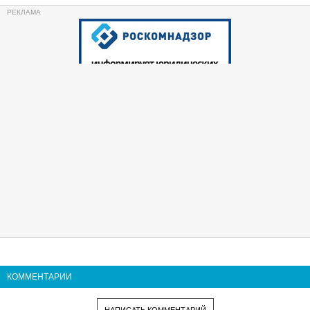
КОММЕНТАРИИ
НАПИСАТЬ КОММЕНТАРИЙ