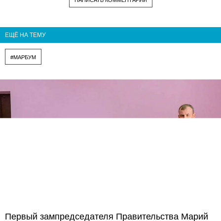
ЕЩЁ НА ТЕМУ
#МАРБУМ
Первый зампредседателя Правительства Марий