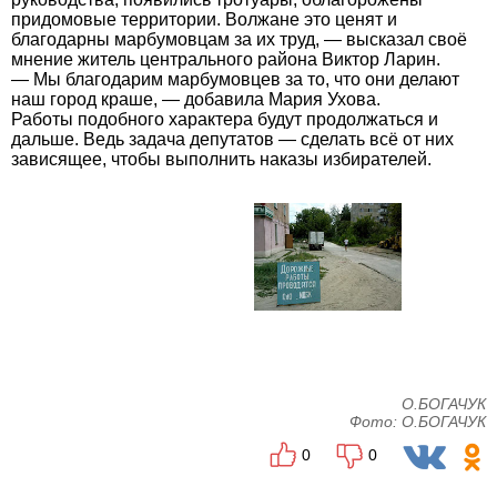
придомовые территории. Волжане это ценят и
благодарны марбумовцам за их труд, — высказал своё
мнение житель центрального района Виктор Ларин.
— Мы благодарим марбумовцев за то, что они делают
наш город краше, — добавила Мария Ухова.
Работы подобного характера будут продолжаться и
дальше. Ведь задача депутатов — сделать всё от них
зависящее, чтобы выполнить наказы избирателей.
О.БОГАЧУК
Фото: О.БОГАЧУК
0
0