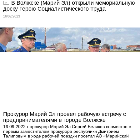
В Волжске (Марий Эл) открыли мемориальную
доску Герою Социалистического Труда
16/02/2023
Прокурор Марий Эл провел рабочую встречу с
предпринимателями в городе Волжске
16.09.2022 г прокурор Марий Эл Сергей Беляков совместно с
первым заместителем прокурора республики Дмитрием
Талиповым в ходе рабочей поездки посетил АО «Марийский