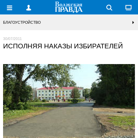
БЛАГОУСТРОЙСТВО
30/07/2011
ИСПОЛНЯЯ НАКАЗЫ ИЗБИРАТЕЛЕЙ