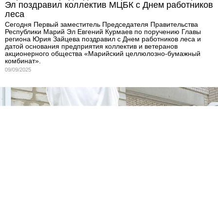
Эл поздравил коллектив МЦБК с Днем работников
леса
Сегодня Первый заместитель Председателя Правительства
Республики Марий Эл Евгений Курмаев по поручению Главы
региона Юрия Зайцева поздравил с Днем работников леса и
датой основания предприятия коллектив и ветеранов
акционерного общества «Марийский целлюлозно-бумажный
комбинат».
09/09/2025