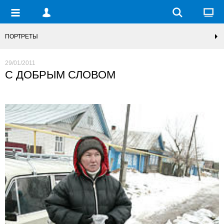
ПОРТРЕТЫ
29/01/2011
С ДОБРЫМ СЛОВОМ