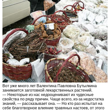
Вот уже много лет Валентина Павловна Бутылкина
занимается заготовкой лекарственных растений.
— Некоторые из нас недооценивают их чудесные
свойства по ряду причин. Чаще всего, из-за недостатка
знаний, — рассказывает она. — Но кто раз испытал на
себе благотворное влияние травяных настоев, от этого