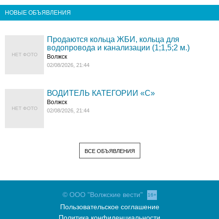
НОВЫЕ ОБЪЯВЛЕНИЯ
Продаются кольца ЖБИ, кольца для
водопровода и канализации (1;1,5;2 м.)
НЕТ ФОТО
Волжск
02/08/2026, 21:44
ВОДИТЕЛЬ КАТЕГОРИИ «C»
Волжск
НЕТ ФОТО
02/08/2026, 21:44
ВСЕ ОБЪЯВЛЕНИЯ
© ООО "Волжские вести"
16+
Пользовательское соглашение
Политика конфиденциальности