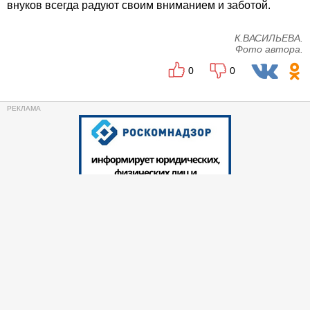
внуков всегда радуют своим вниманием и заботой.
К.ВАСИЛЬЕВА.
Фото автора.
0
0