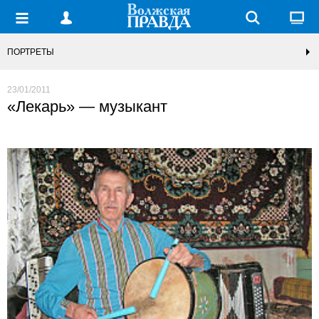
ПОРТРЕТЫ
23/01/2011
«Лекарь» — музыкант