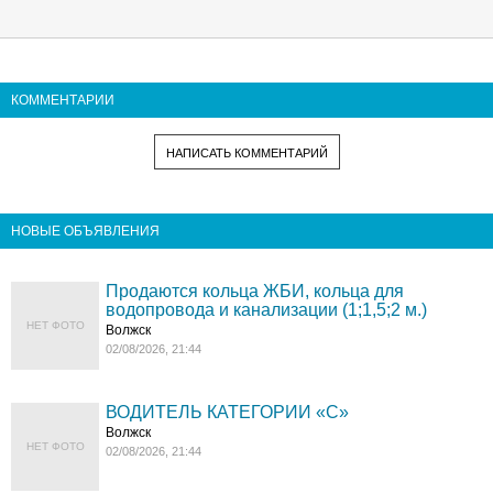
КОММЕНТАРИИ
НАПИСАТЬ КОММЕНТАРИЙ
НОВЫЕ ОБЪЯВЛЕНИЯ
Продаются кольца ЖБИ, кольца для
водопровода и канализации (1;1,5;2 м.)
НЕТ ФОТО
Волжск
02/08/2026, 21:44
ВОДИТЕЛЬ КАТЕГОРИИ «C»
Волжск
НЕТ ФОТО
02/08/2026, 21:44