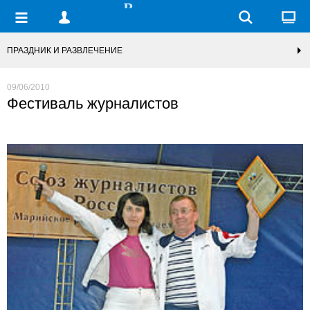
ПРАЗДНИК И РАЗВЛЕЧЕНИЕ
09/06/2010
Фестиваль журналистов