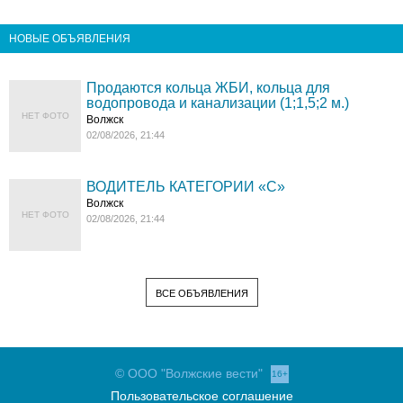
НОВЫЕ ОБЪЯВЛЕНИЯ
Продаются кольца ЖБИ, кольца для
водопровода и канализации (1;1,5;2 м.)
НЕТ ФОТО
Волжск
02/08/2026, 21:44
ВОДИТЕЛЬ КАТЕГОРИИ «C»
Волжск
НЕТ ФОТО
02/08/2026, 21:44
ВСЕ ОБЪЯВЛЕНИЯ
© ООО "Волжские вести"
16+
Пользовательское соглашение