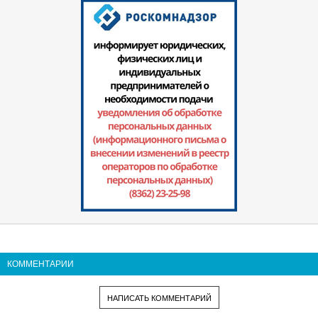
КОММЕНТАРИИ
НАПИСАТЬ КОММЕНТАРИЙ