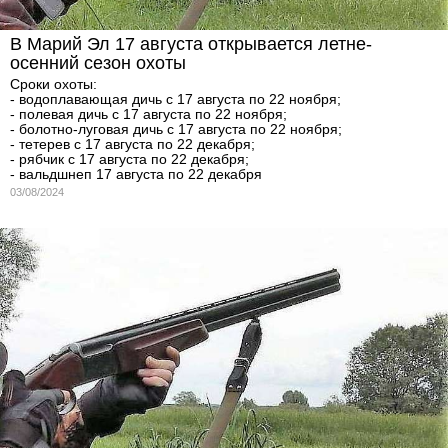
В Марий Эл 17 августа открывается летне-
осенний сезон охоты
Сроки охоты:
- водоплавающая дичь с 17 августа по 22 ноября;
- полевая дичь с 17 августа по 22 ноября;
- болотно-луговая дичь с 17 августа по 22 ноября;
- тетерев с 17 августа по 22 декабря;
- рябчик с 17 августа по 22 декабря;
- вальдшнеп 17 августа по 22 декабря
03/08/2024