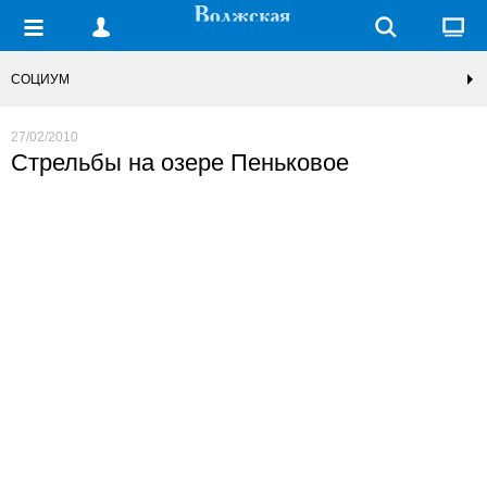
СОЦИУМ
27/02/2010
Стрельбы на озере Пеньковое