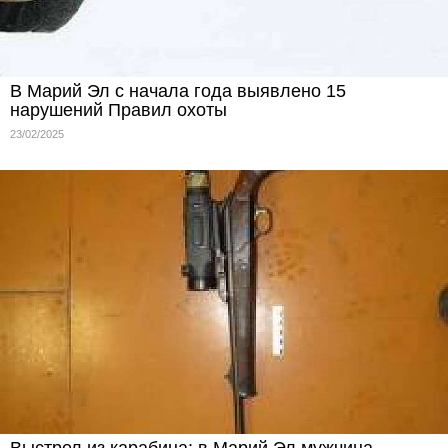
В Марий Эл с начала года выявлено 15
нарушений Правил охоты
23/02/2025