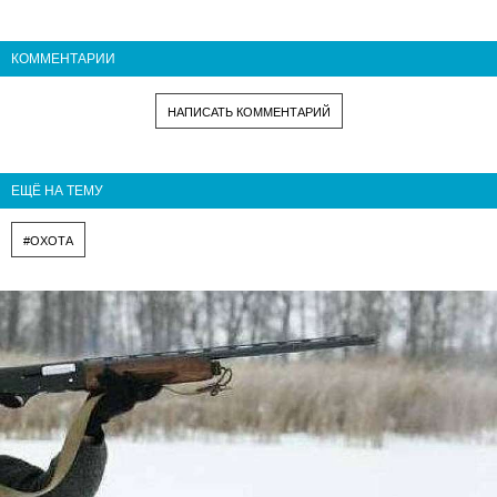
КОММЕНТАРИИ
НАПИСАТЬ КОММЕНТАРИЙ
ЕЩЁ НА ТЕМУ
#ОХОТА