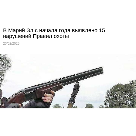
В Марий Эл с начала года выявлено 15
нарушений Правил охоты
23/02/2025