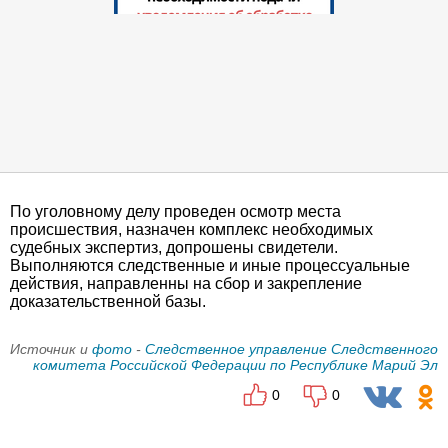
По уголовному делу проведен осмотр места
происшествия, назначен комплекс необходимых
судебных экспертиз, допрошены свидетели.
Выполняются следственные и иные процессуальные
действия, направленны на сбор и закрепление
доказательственной базы.
Источник и
фото
-
Следственное управление Следственного
комитета Российской Федерации по Республике Марий Эл
0
0