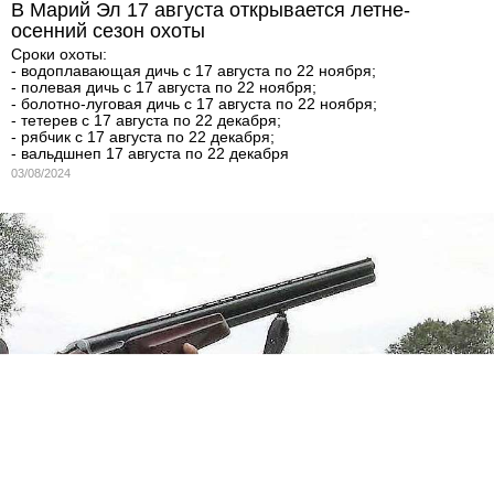
В Марий Эл 17 августа открывается летне-
осенний сезон охоты
Сроки охоты:
- водоплавающая дичь с 17 августа по 22 ноября;
- полевая дичь с 17 августа по 22 ноября;
- болотно-луговая дичь с 17 августа по 22 ноября;
- тетерев с 17 августа по 22 декабря;
- рябчик с 17 августа по 22 декабря;
- вальдшнеп 17 августа по 22 декабря
03/08/2024