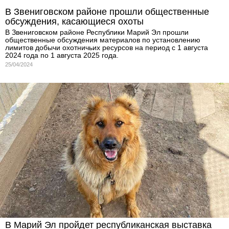
В Звениговском районе прошли общественные
обсуждения, касающиеся охоты
В Звениговском районе Республики Марий Эл прошли
общественные обсуждения материалов по установлению
лимитов добычи охотничьих ресурсов на период с 1 августа
2024 года по 1 августа 2025 года.
25/04/2024
В Марий Эл пройдет республиканская выставка