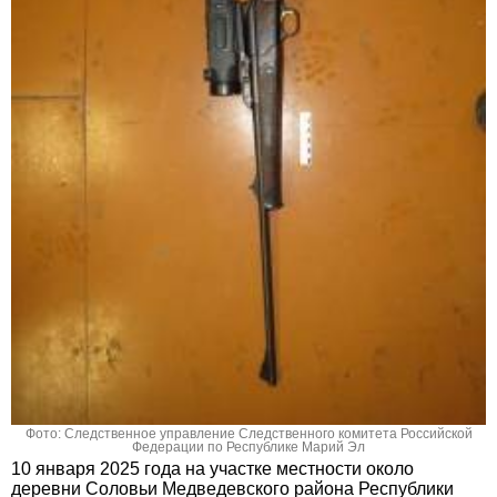
Фото: Следственное управление Следственного комитета Российской
Федерации по Республике Марий Эл
10 января 2025 года на участке местности около
деревни Соловьи Медведевского района Республики