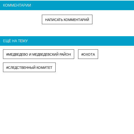
КОММЕНТАРИИ
НАПИСАТЬ КОММЕНТАРИЙ
ЕЩЁ НА ТЕМУ
#МЕДВЕДЕВО И МЕДВЕДЕВСКИЙ РАЙОН
#ОХОТА
#СЛЕДСТВЕННЫЙ КОМИТЕТ