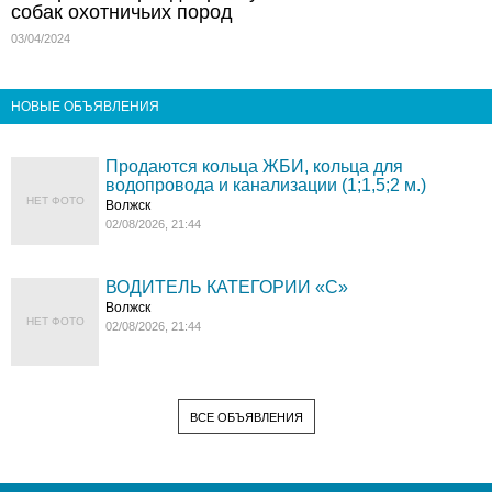
собак охотничьих пород
03/04/2024
НОВЫЕ ОБЪЯВЛЕНИЯ
Продаются кольца ЖБИ, кольца для
водопровода и канализации (1;1,5;2 м.)
НЕТ ФОТО
Волжск
02/08/2026, 21:44
ВОДИТЕЛЬ КАТЕГОРИИ «C»
Волжск
НЕТ ФОТО
02/08/2026, 21:44
ВСЕ ОБЪЯВЛЕНИЯ