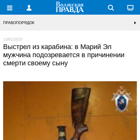
ПРАВОПОРЯДОК
13/01/2025
Выстрел из карабина: в Марий Эл
мужчина подозревается в причинении
смерти своему сыну