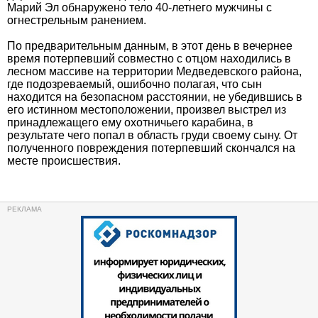
Марий Эл обнаружено тело 40-летнего мужчины с
огнестрельным ранением.
По предварительным данным, в этот день в вечернее
время потерпевший совместно с отцом находились в
лесном массиве на территории Медведевского района,
где подозреваемый, ошибочно полагая, что сын
находится на безопасном расстоянии, не убедившись в
его истинном местоположении, произвел выстрел из
принадлежащего ему охотничьего карабина, в
результате чего попал в область груди своему сыну. От
полученного повреждения потерпевший скончался на
месте происшествия.