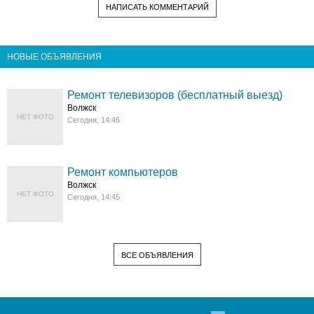
НАПИСАТЬ КОММЕНТАРИЙ
НОВЫЕ ОБЪЯВЛЕНИЯ
Ремонт телевизоров (бесплатный выезд)
Волжск
НЕТ ФОТО
Сегодня, 14:46
Ремонт компьютеров
Волжск
НЕТ ФОТО
Сегодня, 14:45
ВСЕ ОБЪЯВЛЕНИЯ