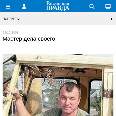
ПОРТРЕТЫ
24/10/2008
Мастер дела своего