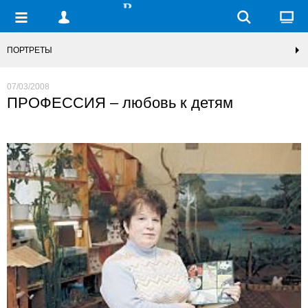
ПОРТРЕТЫ
07/03/2008
ПРОФЕССИЯ – любовь к детям