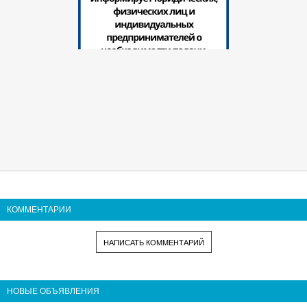
КОММЕНТАРИИ
НАПИСАТЬ КОММЕНТАРИЙ
НОВЫЕ ОБЪЯВЛЕНИЯ