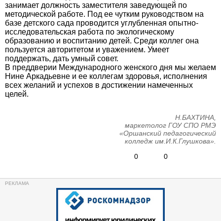
занимает должность заместителя заведующей по
методической работе. Под ее чутким руководством на
базе детского сада проводится углубленная опытно-
исследовательская работа по экологическому
образованию и воспитанию детей. Среди коллег она
пользуется авторитетом и уважением. Умеет
поддержать, дать умный совет.
В преддверии Международного женского дня мы желаем
Нине Аркадьевне и ее коллегам здоровья, исполнения
всех желаний и успехов в достижении намеченных
целей.
Н.БАХТИНА,
маркетолог ГОУ СПО РМЭ
«Оршанский педагогический
колледж им.И.К.Глушкова».
0
0