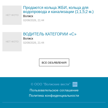
Продаются кольца ЖБИ, кольца для
водопровода и канализации (1;1,5;2 м.)
НЕТ ФОТО
Волжск
02/08/2026, 21:44
ВОДИТЕЛЬ КАТЕГОРИИ «C»
Волжск
НЕТ ФОТО
02/08/2026, 21:44
ВСЕ ОБЪЯВЛЕНИЯ
© ООО "Волжские вести"
16+
Пользовательское соглашение
Политика конфиденциальности