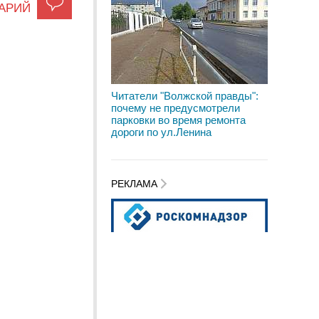
АРИЙ
Читатели "Волжской правды":
почему не предусмотрели
парковки во время ремонта
дороги по ул.Ленина
РЕКЛАМА