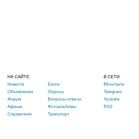
НА САЙТЕ:
В СЕТИ:
Новости
Блоги
ВКонтакте
Объявления
Опросы
Telegram
Форум
Вопросы-ответы
Youtube
Афиша
Фотоальбомы
RSS
Справочник
Транспорт