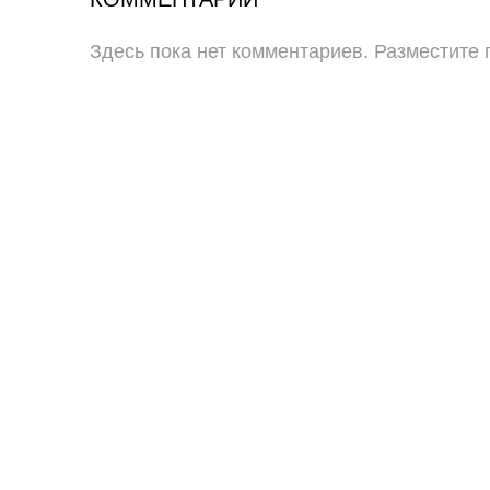
Здесь пока нет комментариев. Разместите