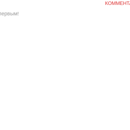
КОММЕНТ
 первым!