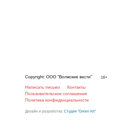
Copyright: ООО "Волжские вести"
16+
Написать письмо
Контакты
Пользовательское соглашение
Политика конфиденциальности
Дизайн и разработка:
Студия "Green Art"