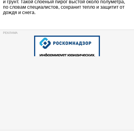
и грунт. Такой слоеный пирог выстой около полуметра,
по словам специалистов, сохранит тепло и защитит от
дождя и снега.