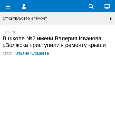
СТРОИТЕЛЬСТВО И РЕМОНТ
02/07/2026
В школе №2 имени Валерия Иванова
г.Волжска приступили к ремонту крыши
Татьяна Курмаева
АВТОР: