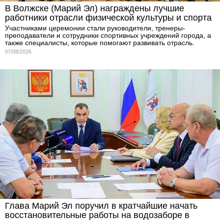
В Волжске (Марий Эл) награждены лучшие
работники отрасли физической культуры и спорта
Участниками церемонии стали руководители, тренеры-
преподаватели и сотрудники спортивных учреждений города, а
также специалисты, которые помогают развивать отрасль.
07/08/2026
Глава Марий Эл поручил в кратчайшие начать
восстановительные работы на водозаборе в