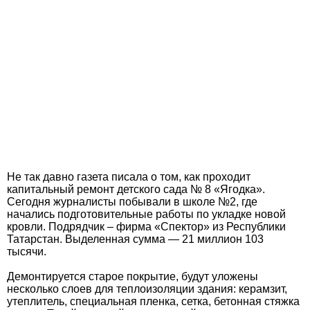
Не так давно газета писала о том, как проходит
капитальный ремонт детского сада № 8 «Ягодка».
Сегодня журналисты побывали в школе №2, где
начались подготовительные работы по укладке новой
кровли. Подрядчик – фирма «Спектор» из Республики
Татарстан. Выделенная сумма — 21 миллион 103
тысячи.
Демонтируется старое покрытие, будут уложены
несколько слоев для теплоизоляции здания: керамзит,
утеплитель, специальная пленка, сетка, бетонная стяжка