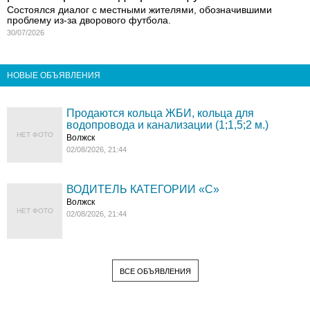
Состоялся диалог с местными жителями, обозначившими
проблему из-за дворового футбола.
30/07/2026
НОВЫЕ ОБЪЯВЛЕНИЯ
Продаются кольца ЖБИ, кольца для
водопровода и канализации (1;1,5;2 м.)
НЕТ ФОТО
Волжск
02/08/2026, 21:44
ВОДИТЕЛЬ КАТЕГОРИИ «C»
Волжск
НЕТ ФОТО
02/08/2026, 21:44
ВСЕ ОБЪЯВЛЕНИЯ