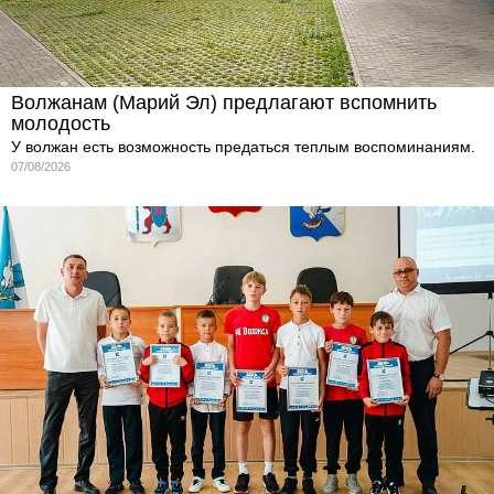
Волжанам (Марий Эл) предлагают вспомнить
молодость
У волжан есть возможность предаться теплым воспоминаниям.
07/08/2026