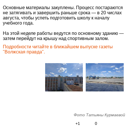
Основные материалы закуплены. Процесс постараются
не затягивать и завершить раньше срока — в 20 числах
августа, чтобы успеть подготовить школу к началу
учебного года.
На этой неделе работы ведутся по основному зданию —
затем перейдут на крышу над спортивным залом.
Подробности читайте в ближайшем выпуске газеты
"Волжская правда".
Фото Татьяны Курмаевой
+1
0