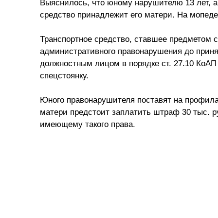
Выяснилось, что юному нарушителю 13 лет, а
средство принадлежит его матери. На мопеде
Транспортное средство, ставшее предметом 
административного правонарушения до прин
должностным лицом в порядке ст. 27.10 КоА
спецстоянку.
Юного правонарушителя поставят на профила
матери предстоит заплатить штраф 30 тыс. р
имеющему такого права.