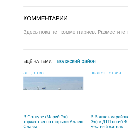
КОММЕНТАРИИ
Здесь пока нет комментариев. Разместите
волжский район
ЕЩЁ НА ТЕМУ:
ОБЩЕСТВО
ПРОИСШЕСТВИЯ
В Сотнуре (Марий Эл)
В Волжском район
торжественно открыли Аллею
Эл) в ДТП погиб 4
Славы
местный житель