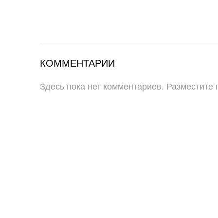
КОММЕНТАРИИ
Здесь пока нет комментариев. Разместите