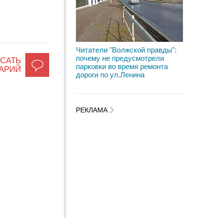
Читатели "Волжской правды":
почему не предусмотрели
САТЬ
парковки во время ремонта
АРИЙ
дороги по ул.Ленина
РЕКЛАМА