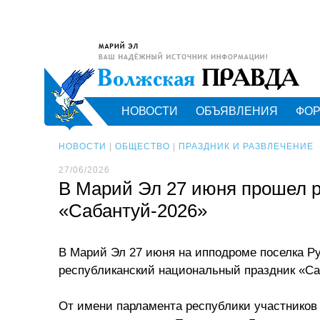
НОВОСТИ
ОБЪЯВЛЕНИЯ
ФО
НОВОСТИ
|
ОБЩЕСТВО
|
ПРАЗДНИК И РАЗВЛЕЧЕНИЕ
27/06/2026
В Марий Эл 27 июня прошел 
«Сабантуй-2026»
В Марий Эл 27 июня на ипподроме поселка Р
республиканский национальный праздник «Са
От имени парламента республики участников