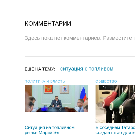
КОММЕНТАРИИ
Здесь пока нет комментариев. Разместите
ситуация с топливом
ЕЩЁ НА ТЕМУ:
ПОЛИТИКА И ВЛАСТЬ
ОБЩЕСТВО
Ситуация на топливном
В соседнем Татар
рынке Марий Эл
создан штаб для 